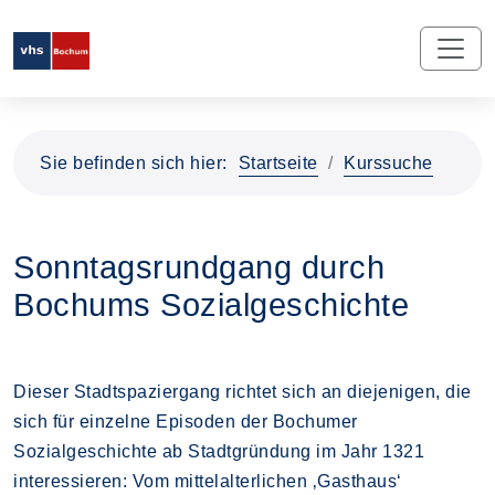
Sie befinden sich hier:
Startseite
Kurssuche
Sonntagsrundgang durch
Bochums Sozialgeschichte
Dieser Stadtspaziergang richtet sich an diejenigen, die
sich für einzelne Episoden der Bochumer
Sozialgeschichte ab Stadtgründung im Jahr 1321
interessieren: Vom mittelalterlichen ‚Gasthaus‘