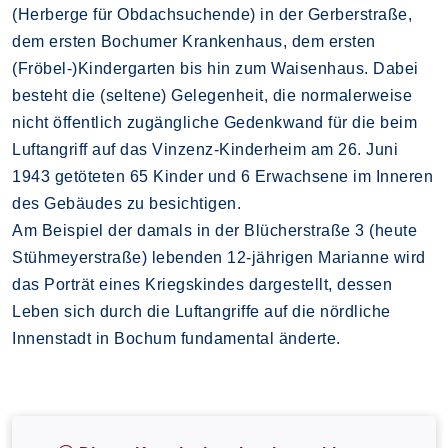
(Herberge für Obdachsuchende) in der Gerberstraße,
dem ersten Bochumer Krankenhaus, dem ersten
(Fröbel-)Kindergarten bis hin zum Waisenhaus. Dabei
besteht die (seltene) Gelegenheit, die normalerweise
nicht öffentlich zugängliche Gedenkwand für die beim
Luftangriff auf das Vinzenz-Kinderheim am 26. Juni
1943 getöteten 65 Kinder und 6 Erwachsene im Inneren
des Gebäudes zu besichtigen.
Am Beispiel der damals in der Blücherstraße 3 (heute
Stühmeyerstraße) lebenden 12-jährigen Marianne wird
das Porträt eines Kriegskindes dargestellt, dessen
Leben sich durch die Luftangriffe auf die nördliche
Innenstadt in Bochum fundamental änderte.