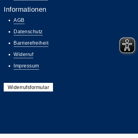
Informationen
AGB
Datenschutz
Barrierefreiheit
Widerruf
Impressum
Widerrufsformular