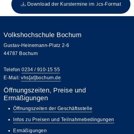
Download der Kurstermine im .ics-Format
Volkshochschule Bochum
Gustav-Heinemann-Platz 2-6
44787 Bochum
Telefon
0234 / 910-15 55
E-Mail:
vhs[at]bochum.de
Öffnungszeiten, Preise und
Ermäßigungen
Öffnungszeiten der Geschäftsstelle
Infos zu Preisen und Teilnahmebedingungen
Ermäßigungen