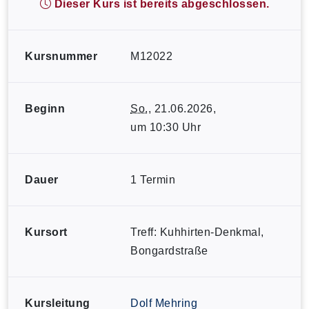
Dieser Kurs ist bereits abgeschlossen.
Kursnummer
M12022
Beginn
So.
, 21.06.2026,
um 10:30 Uhr
Dauer
1 Termin
Kursort
Treff: Kuhhirten-Denkmal,
Bongardstraße
Kursleitung
Dolf Mehring