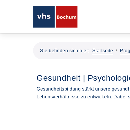
Sie befinden sich hier:
Startseite
Pro
Gesundheit | Psychologi
Gesundheitsbildung stärkt unsere gesundh
Lebensverhältnisse zu entwickeln. Dabei 