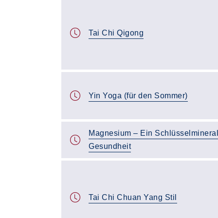
Tai Chi Qigong
Yin Yoga (für den Sommer)
Magnesium – Ein Schlüsselmineral
Gesundheit
Tai Chi Chuan Yang Stil