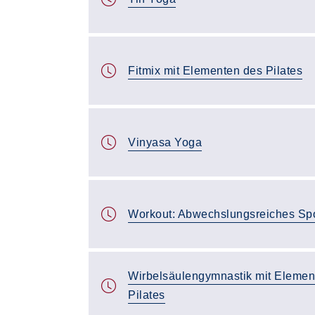
Fitmix mit Elementen des Pilates
Vinyasa Yoga
Workout: Abwechslungsreiches Sp
Wirbelsäulengymnastik mit Elemen
Pilates