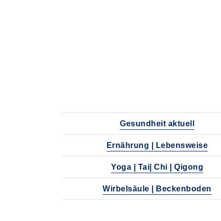
Gesundheit aktuell
Ernährung | Lebensweise
Yoga | Tai| Chi | Qigong
Wirbelsäule | Beckenboden