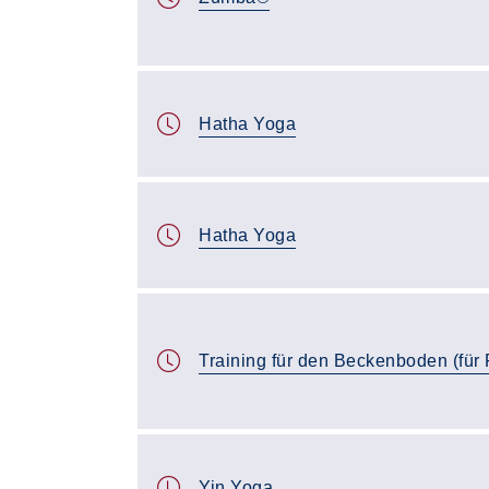
Hatha Yoga
Hatha Yoga
Training für den Beckenboden (für
Yin Yoga