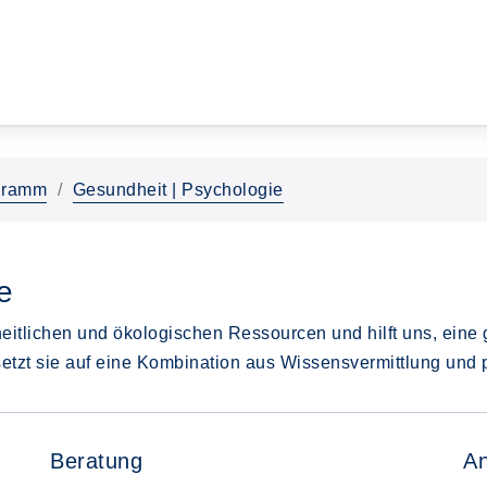
gramm
Gesundheit | Psychologie
e
eitlichen und ökologischen Ressourcen und hilft uns, ein
setzt sie auf eine Kombination aus Wissensvermittlung und
Beratung
A