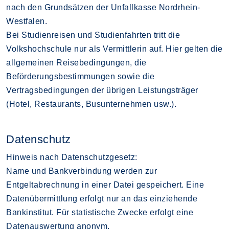
nach den Grundsätzen der Unfallkasse Nordrhein-
Westfalen.
Bei Studienreisen und Studienfahrten tritt die
Volkshochschule nur als Vermittlerin auf. Hier gelten die
allgemeinen Reisebedingungen, die
Beförderungsbestimmungen sowie die
Vertragsbedingungen der übrigen Leistungsträger
(Hotel, Restaurants, Busunternehmen usw.).
Datenschutz
Hinweis nach Datenschutzgesetz:
Name und Bankverbindung werden zur
Entgeltabrechnung in einer Datei gespeichert. Eine
Datenübermittlung erfolgt nur an das einziehende
Bankinstitut. Für statistische Zwecke erfolgt eine
Datenauswertung anonym.