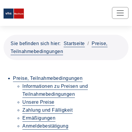
Sie befinden sich hier:
Startseite
Preise,
Teilnahmebedingungen
Preise, Teilnahmebedingungen
Informationen zu Preisen und
Teilnahmebedingungen
Unsere Preise
Zahlung und Fälligkeit
Ermäßigungen
Anmeldebestätigung