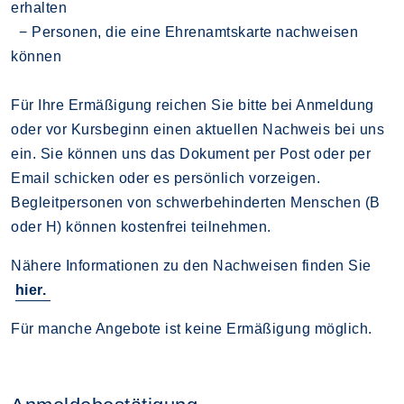
erhalten
− Personen, die eine Ehrenamtskarte nachweisen
können
Für Ihre Ermäßigung reichen Sie bitte bei Anmeldung
oder vor Kursbeginn einen aktuellen Nachweis bei uns
ein. Sie können uns das Dokument per Post oder per
Email schicken oder es persönlich vorzeigen.
Begleitpersonen von schwerbehinderten Menschen (B
oder H) können kostenfrei teilnehmen.
Nähere Informationen zu den Nachweisen finden Sie
hier.
Für manche Angebote ist keine Ermäßigung möglich.