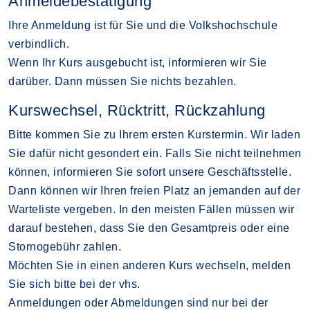
Anmeldebestätigung
Ihre Anmeldung ist für Sie und die Volkshochschule
verbindlich.
Wenn Ihr Kurs ausgebucht ist, informieren wir Sie
darüber. Dann müssen Sie nichts bezahlen.
Kurswechsel, Rücktritt, Rückzahlung
Bitte kommen Sie zu Ihrem ersten Kurstermin. Wir laden
Sie dafür nicht gesondert ein. Falls Sie nicht teilnehmen
können, informieren Sie sofort unsere Geschäftsstelle.
Dann können wir Ihren freien Platz an jemanden auf der
Warteliste vergeben. In den meisten Fällen müssen wir
darauf bestehen, dass Sie den Gesamtpreis oder eine
Stornogebühr zahlen.
Möchten Sie in einen anderen Kurs wechseln, melden
Sie sich bitte bei der vhs.
Anmeldungen oder Abmeldungen sind nur bei der