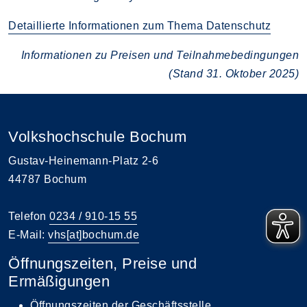
Detaillierte Informationen zum Thema Datenschutz
Informationen zu Preisen und Teilnahmebedingungen
(Stand 31. Oktober 2025)
Volkshochschule Bochum
Gustav-Heinemann-Platz 2-6
44787 Bochum
Telefon
0234 / 910-15 55
E-Mail:
vhs[at]bochum.de
Öffnungszeiten, Preise und
Ermäßigungen
Öffnungszeiten der Geschäftsstelle