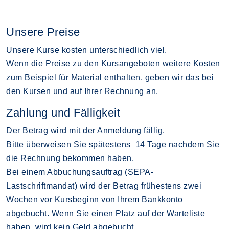
Unsere Preise
Unsere Kurse kosten unterschiedlich viel.
Wenn die Preise zu den Kursangeboten weitere Kosten
zum Beispiel für Material enthalten, geben wir das bei
den Kursen und auf Ihrer Rechnung an.
Zahlung und Fälligkeit
Der Betrag wird mit der Anmeldung fällig.
Bitte überweisen Sie spätestens 14 Tage nachdem Sie
die Rechnung bekommen haben.
Bei einem Abbuchungsauftrag (SEPA-
Lastschriftmandat) wird der Betrag frühestens zwei
Wochen vor Kursbeginn von Ihrem Bankkonto
abgebucht. Wenn Sie einen Platz auf der Warteliste
haben, wird kein Geld abgebucht.