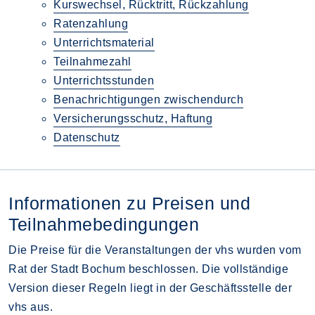
Kurswechsel, Rücktritt, Rückzahlung
Ratenzahlung
Unterrichtsmaterial
Teilnahmezahl
Unterrichtsstunden
Benachrichtigungen zwischendurch
Versicherungsschutz, Haftung
Datenschutz
Informationen zu Preisen und
Teilnahmebedingungen
Die Preise für die Veranstaltungen der vhs wurden vom
Rat der Stadt Bochum beschlossen. Die vollständige
Version dieser Regeln liegt in der Geschäftsstelle der
vhs aus.