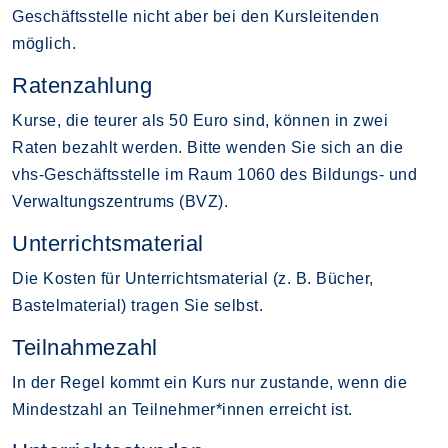
Geschäftsstelle nicht aber bei den Kursleitenden
möglich.
Ratenzahlung
Kurse, die teurer als 50 Euro sind, können in zwei
Raten bezahlt werden. Bitte wenden Sie sich an die
vhs-Geschäftsstelle im Raum 1060 des Bildungs- und
Verwaltungszentrums (BVZ).
Unterrichtsmaterial
Die Kosten für Unterrichtsmaterial (z. B. Bücher,
Bastelmaterial) tragen Sie selbst.
Teilnahmezahl
In der Regel kommt ein Kurs nur zustande, wenn die
Mindestzahl an Teilnehmer*innen erreicht ist.