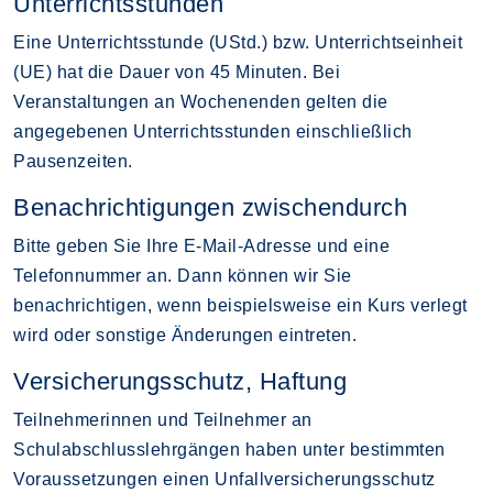
Unterrichtsstunden
Eine Unterrichtsstunde (UStd.) bzw. Unterrichtseinheit
(UE) hat die Dauer von 45 Minuten. Bei
Veranstaltungen an Wochenenden gelten die
angegebenen Unterrichtsstunden einschließlich
Pausenzeiten.
Benachrichtigungen zwischendurch
Bitte geben Sie Ihre E-Mail-Adresse und eine
Telefonnummer an. Dann können wir Sie
benachrichtigen, wenn beispielsweise ein Kurs verlegt
wird oder sonstige Änderungen eintreten.
Versicherungsschutz, Haftung
Teilnehmerinnen und Teilnehmer an
Schulabschlusslehrgängen haben unter bestimmten
Voraussetzungen einen Unfallversicherungsschutz