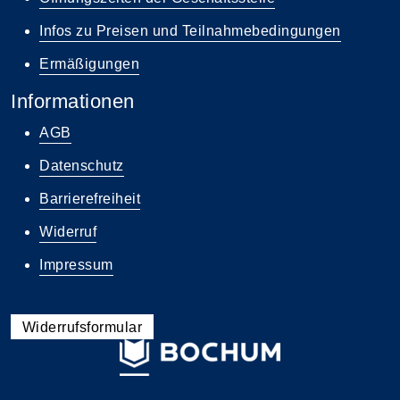
Infos zu Preisen und Teilnahmebedingungen
Ermäßigungen
Informationen
AGB
Datenschutz
Barrierefreiheit
Widerruf
Impressum
Widerrufsformular