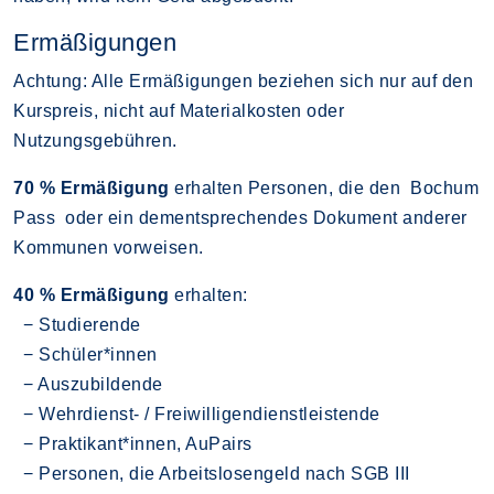
Ermäßigungen
Achtung: Alle Ermäßigungen beziehen sich nur auf den
Kurspreis, nicht auf Materialkosten oder
Nutzungsgebühren.
70 % Ermäßigung
erhalten Personen, die den Bochum
Pass oder ein dementsprechendes Dokument anderer
Kommunen vorweisen.
40 % Ermäßigung
erhalten:
− Studierende
− Schüler*innen
− Auszubildende
− Wehrdienst- / Freiwilligendienstleistende
− Praktikant*innen, AuPairs
− Personen, die Arbeitslosengeld nach SGB III