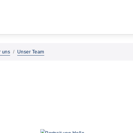
 uns
Unser Team