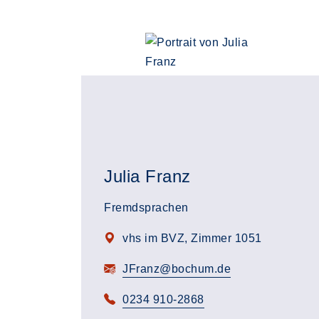
Julia Franz
Fremdsprachen
vhs im BVZ, Zimmer 1051
JFranz@bochum.de
0234 910-2868