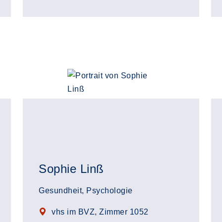
Sophie Linß
Gesundheit, Psychologie
vhs im BVZ, Zimmer 1052