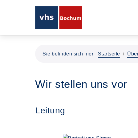
Sie befinden sich hier:
Startseite
Über
Wir stellen uns vor
Leitung