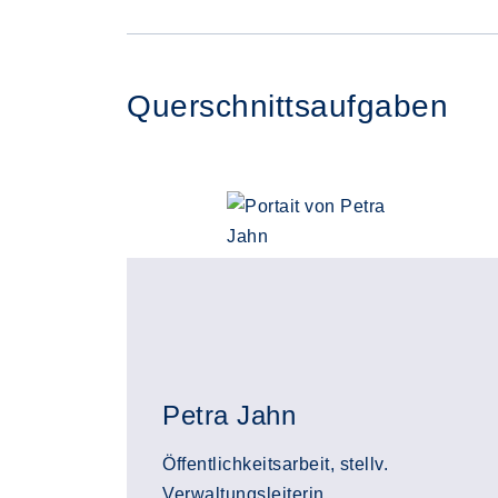
Querschnittsaufgaben
Petra Jahn
Öffentlichkeitsarbeit, stellv.
Verwaltungsleiterin