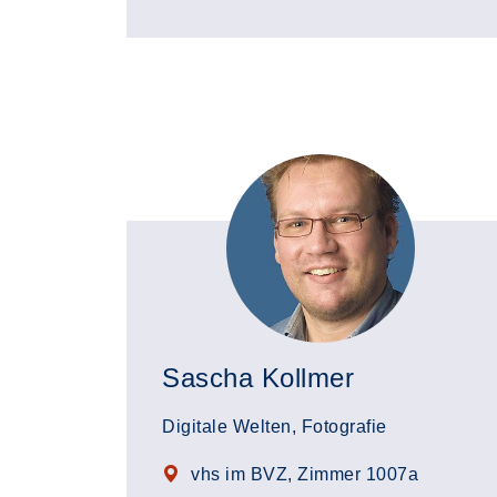
Sascha Kollmer
Digitale Welten, Fotografie
vhs im BVZ, Zimmer 1007a