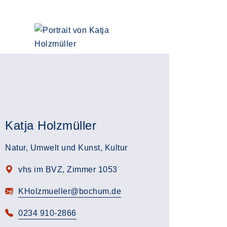
Katja Holzmüller
Natur, Umwelt und Kunst, Kultur
vhs im BVZ, Zimmer 1053
KHolzmueller@bochum.de
0234 910-2866