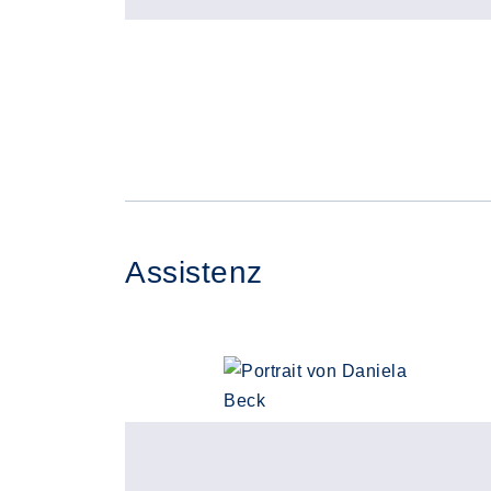
Assistenz