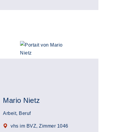
Mario Nietz
Arbeit, Beruf
vhs im BVZ, Zimmer 1046