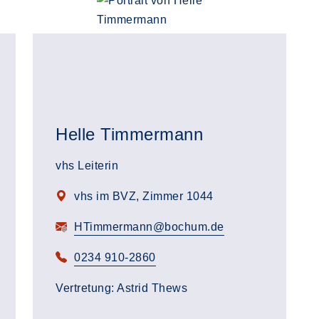
Helle Timmermann
vhs Leiterin
vhs im BVZ, Zimmer 1044
HTimmermann@bochum.de
0234 910-2860
Vertretung: Astrid Thews