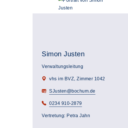
Simon Justen
Verwaltungsleitung
vhs im BVZ, Zimmer 1042
SJusten@bochum.de
0234 910-2879
Vertretung: Petra Jahn