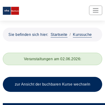
Sie befinden sich hier:
Startseite
Kurssuche
Veranstaltungen am 02.06.2026:
zur Ansicht der buchbaren
Kurse wechseln