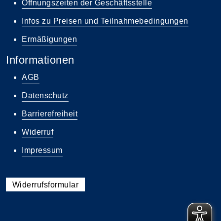
Öffnungszeiten der Geschäftsstelle
Infos zu Preisen und Teilnahmebedingungen
Ermäßigungen
Informationen
AGB
Datenschutz
Barrierefreiheit
Widerruf
Impressum
Widerrufsformular