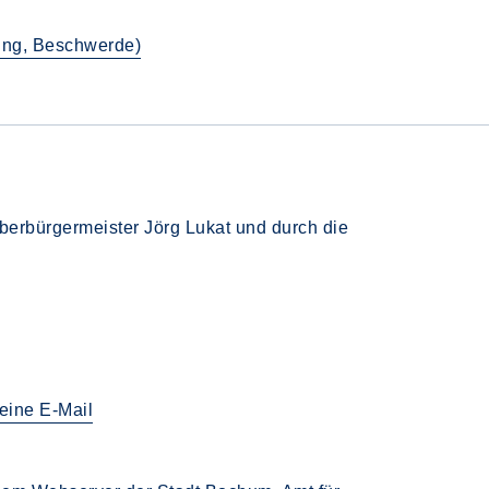
gung, Beschwerde)
Oberbürgermeister Jörg Lukat und durch die
eine E-Mail