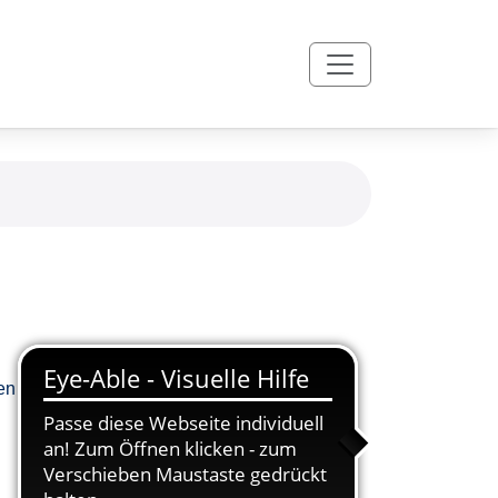
en Informationen für Teilnehmende zur