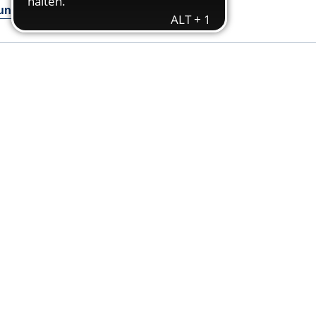
rundverordnung)