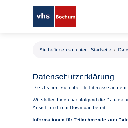
Sie befinden sich hier:
Startseite
Date
Datenschutzerklärung
Die vhs freut sich über Ihr Interesse an dem I
Wir stellen Ihnen nachfolgend die Datenschu
Ansicht und zum Download bereit.
Informationen für Teilnehmende zum D