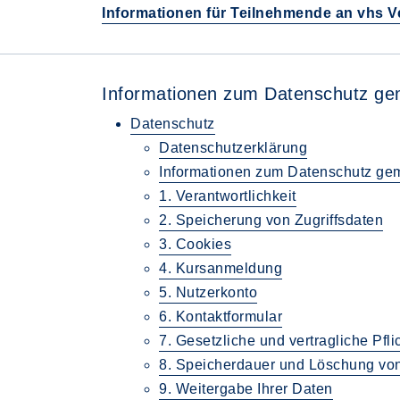
Informationen für Teilnehmende an vhs 
Informationen zum Datenschutz 
Datenschutz
Datenschutzerklärung
Informationen zum Datenschutz 
1. Verantwortlichkeit
2. Speicherung von Zugriffsdaten
3. Cookies
4. Kursanmeldung
5. Nutzerkonto
6. Kontaktformular
7. Gesetzliche und vertragliche Pfli
8. Speicherdauer und Löschung vo
9. Weitergabe Ihrer Daten