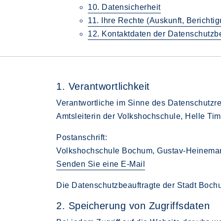
10. Datensicherheit
11. Ihre Rechte (Auskunft, Bericht
12. Kontaktdaten der Datenschutzb
1. Verantwortlichkeit
Verantwortliche im Sinne des Datenschutzrec
Amtsleiterin der Volkshochschule, Helle T
Postanschrift:
Volkshochschule Bochum, Gustav-Heinema
Senden Sie eine E-Mail
Die Datenschutzbeauftragte der Stadt Bochu
2. Speicherung von Zugriffsdaten