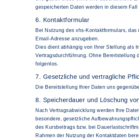
gespeicherten Daten werden in diesem Fall
6. Kontaktformular
Bei Nutzung des vhs-Kontaktformulars, das 
Email-Adresse anzugeben.
Dies dient abhängig von Ihrer Stellung als
Vertragsdurchführung. Ohne Bereitstellung de
folgenlos.
7. Gesetzliche und vertragliche Pfli
Die Bereitstellung Ihrer Daten uns gegenübe
8. Speicherdauer und Löschung vo
Nach Vertragsabwicklung werden Ihre Daten 
besondere, gesetzliche Aufbewahrungspflich
des Kursbeitrags bzw. bei Dauerlastschrift
Rahmen der Nutzung der Kontaktdaten berei