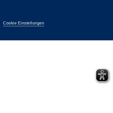
Cookie Einstellungen