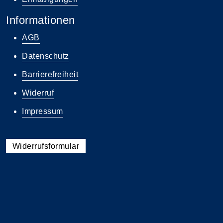
Informationen
AGB
Datenschutz
Barrierefreiheit
Widerruf
Impressum
Widerrufsformular