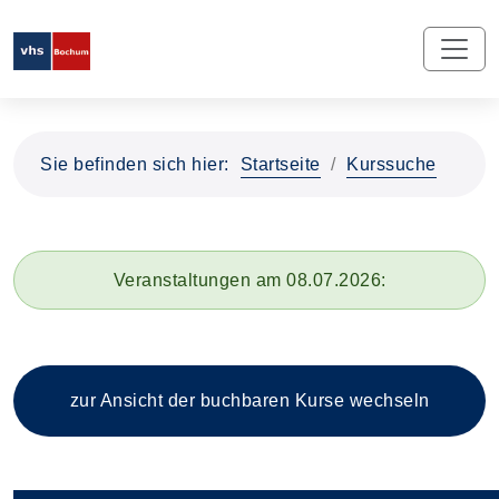
Sie befinden sich hier:
Startseite
Kurssuche
Veranstaltungen am 08.07.2026:
zur Ansicht der buchbaren
Kurse wechseln