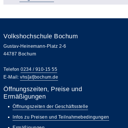
Volkshochschule Bochum
Gustav-Heinemann-Platz 2-6
44787 Bochum
Telefon
0234 / 910-15 55
E-Mail:
vhs[at]bochum.de
Öffnungszeiten, Preise und
Ermäßigungen
Öffnungszeiten der Geschäftsstelle
Infos zu Preisen und Teilnahmebedingungen
Ermäßigungen