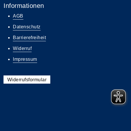
Informationen
AGB
Datenschutz
Barrierefreiheit
Widerruf
Impressum
Widerrufsformular