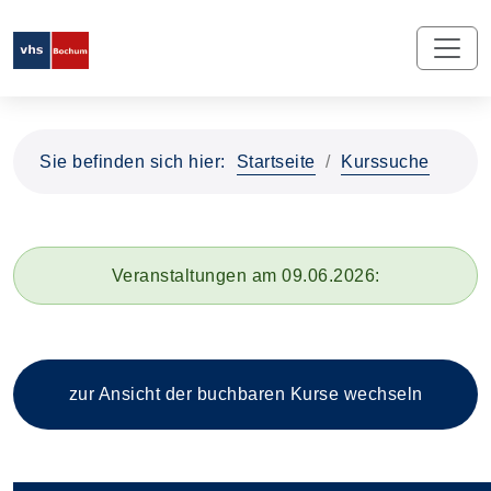
Sie befinden sich hier:
Startseite
Kurssuche
Veranstaltungen am 09.06.2026:
zur Ansicht der buchbaren
Kurse wechseln