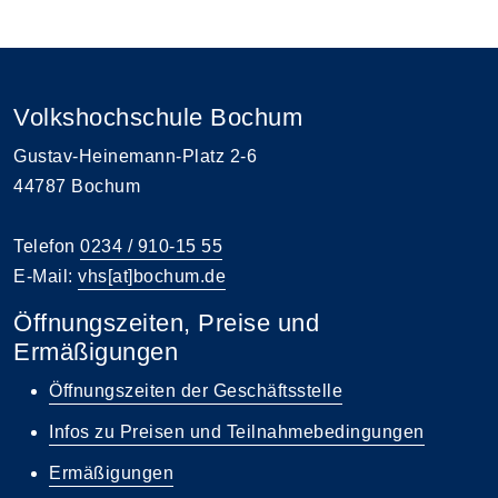
Volkshochschule Bochum
Gustav-Heinemann-Platz 2-6
44787 Bochum
Telefon
0234 / 910-15 55
E-Mail:
vhs[at]bochum.de
Öffnungszeiten, Preise und
Ermäßigungen
Öffnungszeiten der Geschäftsstelle
Infos zu Preisen und Teilnahmebedingungen
Ermäßigungen