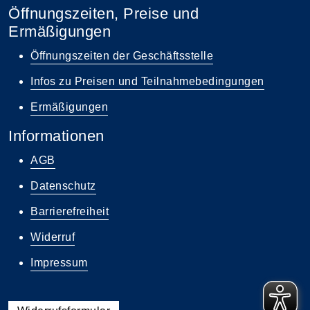
Öffnungszeiten, Preise und
Ermäßigungen
Öffnungszeiten der Geschäftsstelle
Infos zu Preisen und Teilnahmebedingungen
Ermäßigungen
Informationen
AGB
Datenschutz
Barrierefreiheit
Widerruf
Impressum