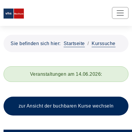
Sie befinden sich hier:
Startseite
Kurssuche
Veranstaltungen am 14.06.2026:
zur Ansicht der buchbaren
Kurse wechseln