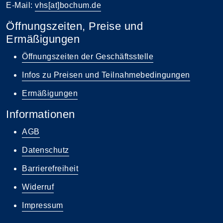
E-Mail:
vhs[at]bochum.de
Öffnungszeiten, Preise und
Ermäßigungen
Öffnungszeiten der Geschäftsstelle
Infos zu Preisen und Teilnahmebedingungen
Ermäßigungen
Informationen
AGB
Datenschutz
Barrierefreiheit
Widerruf
Impressum