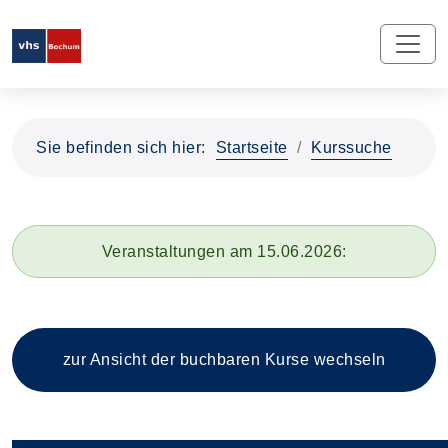
Sie befinden sich hier:
Startseite
Kurssuche
Veranstaltungen am 15.06.2026:
zur Ansicht der buchbaren
Kurse wechseln