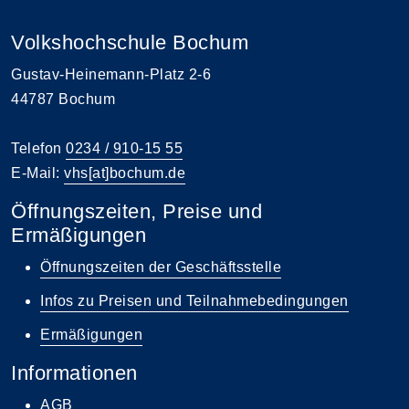
Volkshochschule Bochum
Gustav-Heinemann-Platz 2-6
44787 Bochum
Telefon
0234 / 910-15 55
E-Mail:
vhs[at]bochum.de
Öffnungszeiten, Preise und
Ermäßigungen
Öffnungszeiten der Geschäftsstelle
Infos zu Preisen und Teilnahmebedingungen
Ermäßigungen
Informationen
AGB