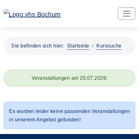
Sie befinden sich hier:
Startseite
Kurssuche
Veranstaltungen am 20.07.2026:
Es wurden leider keine passenden Veranstaltungen
in unserem Angebot gefunden!