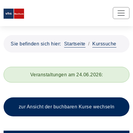
Sie befinden sich hier:
Startseite
Kurssuche
Veranstaltungen am 24.06.2026:
zur Ansicht der buchbaren
Kurse wechseln