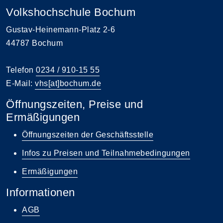
Volkshochschule Bochum
Gustav-Heinemann-Platz 2-6
44787 Bochum
Telefon
0234 / 910-15 55
E-Mail:
vhs[at]bochum.de
Öffnungszeiten, Preise und
Ermäßigungen
Öffnungszeiten der Geschäftsstelle
Infos zu Preisen und Teilnahmebedingungen
Ermäßigungen
Informationen
AGB