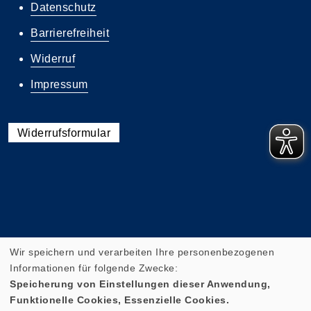
Datenschutz
Barrierefreiheit
Widerruf
Impressum
Widerrufsformular
Wir speichern und verarbeiten Ihre personenbezogenen
Informationen für folgende Zwecke:
Speicherung von Einstellungen dieser Anwendung,
Funktionelle Cookies, Essenzielle Cookies.
Cookie Einstellungen