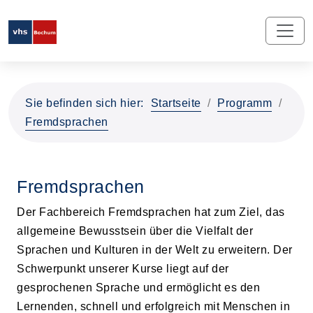
Sie befinden sich hier:
Startseite
Programm
Fremdsprachen
Fremdsprachen
Der Fachbereich Fremdsprachen hat zum Ziel, das
allgemeine Bewusstsein über die Vielfalt der
Sprachen und Kulturen in der Welt zu erweitern. Der
Schwerpunkt unserer Kurse liegt auf der
gesprochenen Sprache und ermöglicht es den
Lernenden, schnell und erfolgreich mit Menschen in