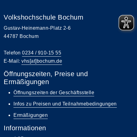
Volkshochschule Bochum
Gustav-Heinemann-Platz 2-6
44787 Bochum
Telefon
0234 / 910-15 55
E-Mail:
vhs[at]bochum.de
Öffnungszeiten, Preise und
Ermäßigungen
Öffnungszeiten der Geschäftsstelle
Infos zu Preisen und Teilnahmebedingungen
Ermäßigungen
Informationen