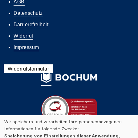
AGB
Datenschutz
Barrierefreiheit
Widerruf
Impressum
Widerrufsformular
Wir speichern und verarbeiten Ihre personenbezogenen
Informationen für folgende Zwecke:
Speicherung von Einstellungen dieser Anwendung,