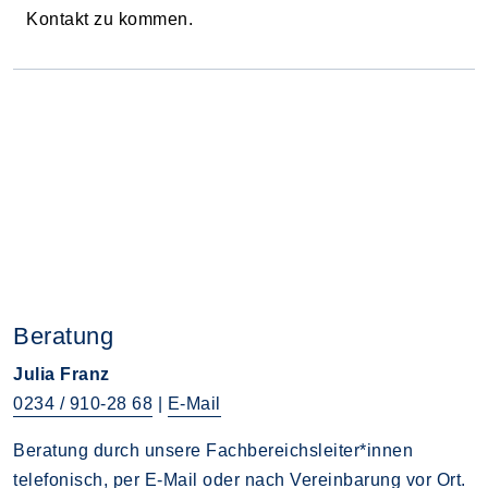
Kontakt zu kommen.
Beratung
Julia Franz
0234 / 910-28 68
|
E-Mail
Beratung durch unsere Fachbereichsleiter*innen
telefonisch, per E-Mail oder nach Vereinbarung vor Ort.