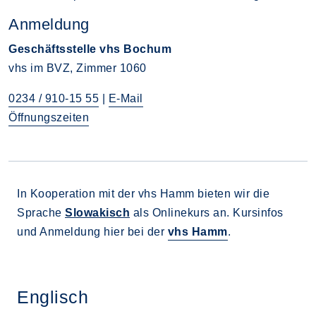
Anmeldung
Geschäftsstelle vhs Bochum
vhs im BVZ, Zimmer 1060
0234 / 910-15 55
|
E-Mail
Öffnungszeiten
In Kooperation mit der vhs Hamm bieten wir die
Sprache
Slowakisch
als Onlinekurs an. Kursinfos
und Anmeldung hier bei der
vhs Hamm
.
Englisch