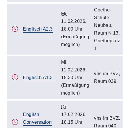
Goethe-
Mi.
Schule
11.02.2026,
Neubau,
Englisch A2.3
18.00 Uhr
Raum N 13,
(Ermäßigung
Goetheplatz
möglich)
1
Mi.
11.02.2026,
vhs im BVZ,
Englisch A1.3
18.30 Uhr
Raum 039
(Ermäßigung
möglich)
Di.
English
17.02.2026,
vhs im BVZ,
Conversation
18.15 Uhr
Raum 040