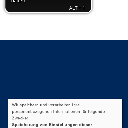
Wir speichern und verarbeiten Ihre
personenbezogenen Informationen für folgende
Zwecke:
Speicherung von Einstellungen dieser