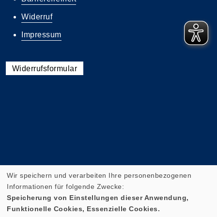
Widerruf
Impressum
Widerrufsformular
Wir speichern und verarbeiten Ihre personenbezogenen
Informationen für folgende Zwecke:
Cookie Einstellungen
Speicherung von Einstellungen dieser Anwendung,
Funktionelle Cookies, Essenzielle Cookies.