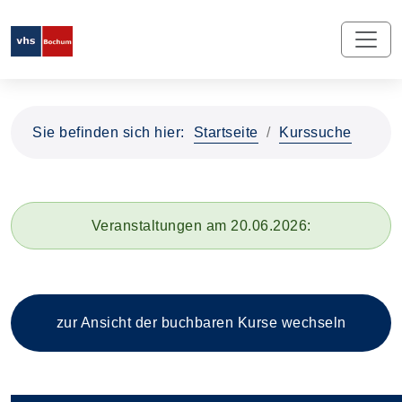
Sie befinden sich hier:
Startseite
Kurssuche
Veranstaltungen am 20.06.2026:
zur Ansicht der buchbaren
Kurse wechseln