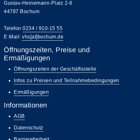
Gustav-Heinemann-Platz 2-6
44787 Bochum
Telefon
0234 / 910-15 55
E-Mail:
vhs[at]bochum.de
Öffnungszeiten, Preise und
Ermäßigungen
Öffnungszeiten der Geschäftsstelle
Infos zu Preisen und Teilnahmebedingungen
Ermäßigungen
Informationen
AGB
Datenschutz
Barrierefreiheit