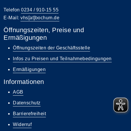
Telefon
0234 / 910-15 55
E-Mail:
vhs[at]bochum.de
Öffnungszeiten, Preise und
Ermäßigungen
Öffnungszeiten der Geschäftsstelle
Infos zu Preisen und Teilnahmebedingungen
Ermäßigungen
Informationen
AGB
Datenschutz
Barrierefreiheit
Widerruf