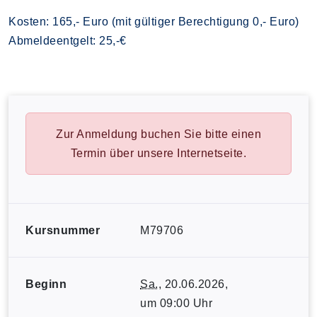
Kosten: 165,- Euro (mit gültiger Berechtigung 0,- Euro)
Abmeldeentgelt: 25,-€
Zur Anmeldung buchen Sie bitte einen
Termin über unsere Internetseite.
Kursnummer
M79706
Beginn
Sa.
, 20.06.2026,
um 09:00 Uhr