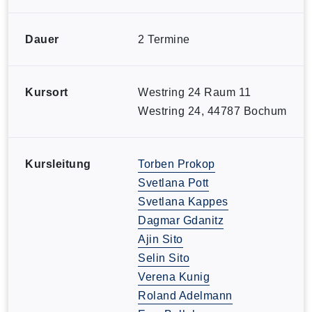
Dauer
2 Termine
Kursort
Westring 24 Raum 11
Westring 24, 44787 Bochum
Kursleitung
Torben Prokop
Svetlana Pott
Svetlana Kappes
Dagmar Gdanitz
Ajin Sito
Selin Sito
Verena Kunig
Roland Adelmann