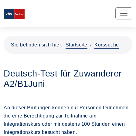
Sie befinden sich hier:
Startseite
Kurssuche
Deutsch-Test für Zuwanderer
A2/B1Juni
An dieser Prüfungen können nur Personen teilnehmen,
die eine Berechtigung zur Teilnahme am
Integrationskurs oder mindestens 100 Stunden einen
Integrationskurs besucht haben.