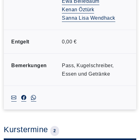
Ewa Bellebaum
Kenan Öztürk
Sanna Lisa Wendhack
Entgelt
0,00 €
Bemerkungen
Pass, Kugelschreiber,
Essen und Getränke
Kurstermine
2