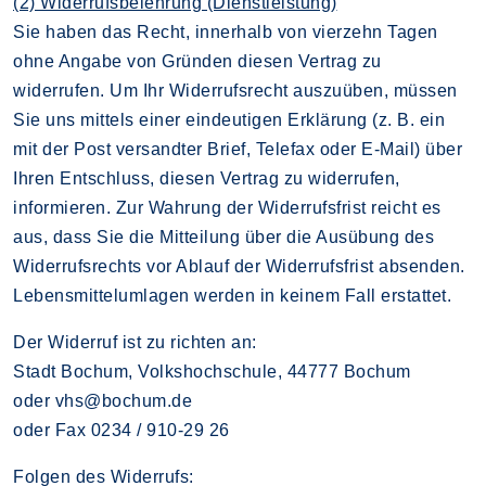
(2) Widerrufsbelehrung (Dienstleistung)
Sie haben das Recht, innerhalb von vierzehn Tagen
ohne Angabe von Gründen diesen Vertrag zu
widerrufen. Um Ihr Widerrufsrecht auszuüben, müssen
Sie uns mittels einer eindeutigen Erklärung (z. B. ein
mit der Post versandter Brief, Telefax oder E-Mail) über
Ihren Entschluss, diesen Vertrag zu widerrufen,
informieren. Zur Wahrung der Widerrufsfrist reicht es
aus, dass Sie die Mitteilung über die Ausübung des
Widerrufsrechts vor Ablauf der Widerrufsfrist absenden.
Lebensmittelumlagen werden in keinem Fall erstattet.
Der Widerruf ist zu richten an:
Stadt Bochum, Volkshochschule, 44777 Bochum
oder vhs@bochum.de
oder Fax 0234 / 910-29 26
Folgen des Widerrufs: