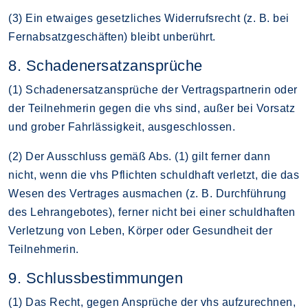
(3) Ein etwaiges gesetzliches Widerrufsrecht (z. B. bei
Fernabsatzgeschäften) bleibt unberührt.
8. Schadenersatzansprüche
(1) Schadenersatzansprüche der Vertragspartnerin oder
der Teilnehmerin gegen die vhs sind, außer bei Vorsatz
und grober Fahrlässigkeit, ausgeschlossen.
(2) Der Ausschluss gemäß Abs. (1) gilt ferner dann
nicht, wenn die vhs Pflichten schuldhaft verletzt, die das
Wesen des Vertrages ausmachen (z. B. Durchführung
des Lehrangebotes), ferner nicht bei einer schuldhaften
Verletzung von Leben, Körper oder Gesundheit der
Teilnehmerin.
9. Schlussbestimmungen
(1) Das Recht, gegen Ansprüche der vhs aufzurechnen,