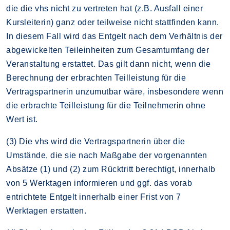
die die vhs nicht zu vertreten hat (z.B. Ausfall einer
Kursleiterin) ganz oder teilweise nicht stattfinden kann.
In diesem Fall wird das Entgelt nach dem Verhältnis der
abgewickelten Teileinheiten zum Gesamtumfang der
Veranstaltung erstattet. Das gilt dann nicht, wenn die
Berechnung der erbrachten Teilleistung für die
Vertragspartnerin unzumutbar wäre, insbesondere wenn
die erbrachte Teilleistung für die Teilnehmerin ohne
Wert ist.
(3) Die vhs wird die Vertragspartnerin über die
Umstände, die sie nach Maßgabe der vorgenannten
Absätze (1) und (2) zum Rücktritt berechtigt, innerhalb
von 5 Werktagen informieren und ggf. das vorab
entrichtete Entgelt innerhalb einer Frist von 7
Werktagen erstatten.