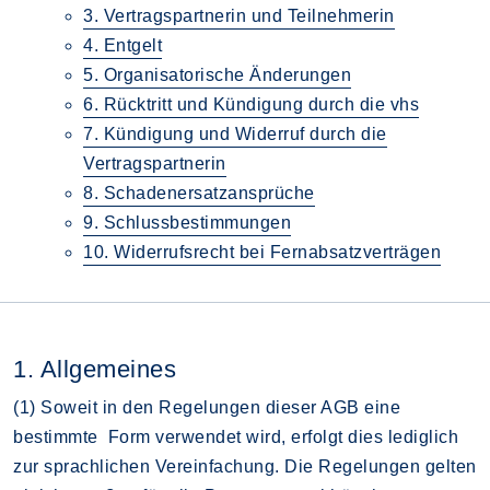
3. Vertragspartnerin und Teilnehmerin
4. Entgelt
5. Organisatorische Änderungen
6. Rücktritt und Kündigung durch die vhs
7. Kündigung und Widerruf durch die
Vertragspartnerin
8. Schadenersatzansprüche
9. Schlussbestimmungen
10. Widerrufsrecht bei Fernabsatzverträgen
1. Allgemeines
(1) Soweit in den Regelungen dieser AGB eine
bestimmte Form verwendet wird, erfolgt dies lediglich
zur sprachlichen Vereinfachung. Die Regelungen gelten