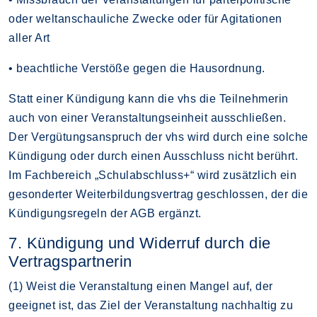
oder weltanschauliche Zwecke oder für Agitationen
aller Art
• beachtliche Verstöße gegen die Hausordnung.
Statt einer Kündigung kann die vhs die Teilnehmerin
auch von einer Veranstaltungseinheit ausschließen.
Der Vergütungsanspruch der vhs wird durch eine solche
Kündigung oder durch einen Ausschluss nicht berührt.
Im Fachbereich „Schulabschluss+“ wird zusätzlich ein
gesonderter Weiterbildungsvertrag geschlossen, der die
Kündigungsregeln der AGB ergänzt.
7. Kündigung und Widerruf durch die
Vertragspartnerin
(1) Weist die Veranstaltung einen Mangel auf, der
geeignet ist, das Ziel der Veranstaltung nachhaltig zu