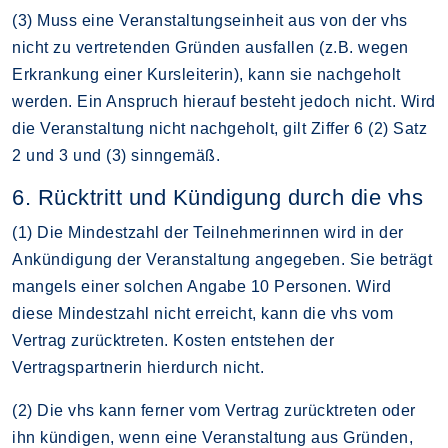
(3) Muss eine Veranstaltungseinheit aus von der vhs
nicht zu vertretenden Gründen ausfallen (z.B. wegen
Erkrankung einer Kursleiterin), kann sie nachgeholt
werden. Ein Anspruch hierauf besteht jedoch nicht. Wird
die Veranstaltung nicht nachgeholt, gilt Ziffer 6 (2) Satz
2 und 3 und (3) sinngemäß.
6. Rücktritt und Kündigung durch die vhs
(1) Die Mindestzahl der Teilnehmerinnen wird in der
Ankündigung der Veranstaltung angegeben. Sie beträgt
mangels einer solchen Angabe 10 Personen. Wird
diese Mindestzahl nicht erreicht, kann die vhs vom
Vertrag zurücktreten. Kosten entstehen der
Vertragspartnerin hierdurch nicht.
(2) Die vhs kann ferner vom Vertrag zurücktreten oder
ihn kündigen, wenn eine Veranstaltung aus Gründen,