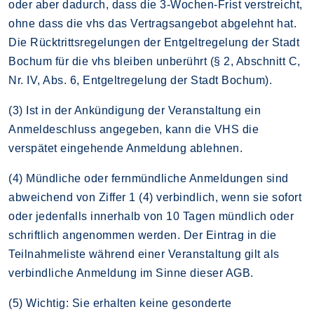
oder aber dadurch, dass die 3-Wochen-Frist verstreicht,
ohne dass die vhs das Vertragsangebot abgelehnt hat.
Die Rücktrittsregelungen der Entgeltregelung der Stadt
Bochum für die vhs bleiben unberührt (§ 2, Abschnitt C,
Nr. IV, Abs. 6, Entgeltregelung der Stadt Bochum).
(3) Ist in der Ankündigung der Veranstaltung ein
Anmeldeschluss angegeben, kann die VHS die
verspätet eingehende Anmeldung ablehnen.
(4) Mündliche oder fernmündliche Anmeldungen sind
abweichend von Ziffer 1 (4) verbindlich, wenn sie sofort
oder jedenfalls innerhalb von 10 Tagen mündlich oder
schriftlich angenommen werden. Der Eintrag in die
Teilnahmeliste während einer Veranstaltung gilt als
verbindliche Anmeldung im Sinne dieser AGB.
(5) Wichtig: Sie erhalten keine gesonderte