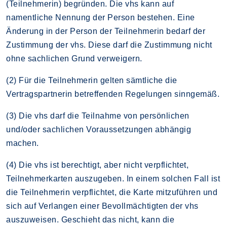
(Teilnehmerin) begründen. Die vhs kann auf
namentliche Nennung der Person bestehen. Eine
Änderung in der Person der Teilnehmerin bedarf der
Zustimmung der vhs. Diese darf die Zustimmung nicht
ohne sachlichen Grund verweigern.
(2) Für die Teilnehmerin gelten sämtliche die
Vertragspartnerin betreffenden Regelungen sinngemäß.
(3) Die vhs darf die Teilnahme von persönlichen
und/oder sachlichen Voraussetzungen abhängig
machen.
(4) Die vhs ist berechtigt, aber nicht verpflichtet,
Teilnehmerkarten auszugeben. In einem solchen Fall ist
die Teilnehmerin verpflichtet, die Karte mitzuführen und
sich auf Verlangen einer Bevollmächtigten der vhs
auszuweisen. Geschieht das nicht, kann die