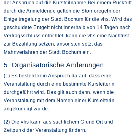
der Anspruch auf die Kursteilnahme.Bei einem Rücktritt
durch die Anmeldende gelten die Stornoregeln der
Entgeltregelung der Stadt Bochum für die vhs. Wird das
geschuldete Entgelt nicht innerhalb von 14 Tagen nach
Vertragsschluss entrichtet, kann die vhs eine Nachfrist
zur Bezahlung setzen, ansonsten setzt das
Mahnverfahren der Stadt Bochum ein.
5. Organisatorische Änderungen
(1) Es besteht kein Anspruch darauf, dass eine
Veranstaltung durch eine bestimmte Kursleiterin
durchgeführt wird. Das gilt auch dann, wenn die
Veranstaltung mit dem Namen einer Kursleiterin
angekündigt wurde.
(2) Die vhs kann aus sachlichem Grund Ort und
Zeitpunkt der Veranstaltung ändern.