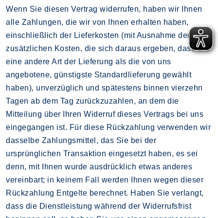
Wenn Sie diesen Vertrag widerrufen, haben wir Ihnen
alle Zahlungen, die wir von Ihnen erhalten haben,
einschließlich der Lieferkosten (mit Ausnahme der
zusätzlichen Kosten, die sich daraus ergeben, dass Sie
eine andere Art der Lieferung als die von uns
angebotene, günstigste Standardlieferung gewählt
haben), unverzüglich und spätestens binnen vierzehn
Tagen ab dem Tag zurückzuzahlen, an dem die
Mitteilung über Ihren Widerruf dieses Vertrags bei uns
eingegangen ist. Für diese Rückzahlung verwenden wir
dasselbe Zahlungsmittel, das Sie bei der
ursprünglichen Transaktion eingesetzt haben, es sei
denn, mit Ihnen wurde ausdrücklich etwas anderes
vereinbart; in keinem Fall werden Ihnen wegen dieser
Rückzahlung Entgelte berechnet. Haben Sie verlangt,
dass die Dienstleistung während der Widerrufsfrist