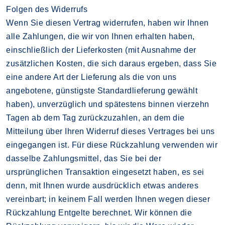
Folgen des Widerrufs
Wenn Sie diesen Vertrag widerrufen, haben wir Ihnen
alle Zahlungen, die wir von Ihnen erhalten haben,
einschließlich der Lieferkosten (mit Ausnahme der
zusätzlichen Kosten, die sich daraus ergeben, dass Sie
eine andere Art der Lieferung als die von uns
angebotene, günstigste Standardlieferung gewählt
haben), unverzüglich und spätestens binnen vierzehn
Tagen ab dem Tag zurückzuzahlen, an dem die
Mitteilung über Ihren Widerruf dieses Vertrages bei uns
eingegangen ist. Für diese Rückzahlung verwenden wir
dasselbe Zahlungsmittel, das Sie bei der
ursprünglichen Transaktion eingesetzt haben, es sei
denn, mit Ihnen wurde ausdrücklich etwas anderes
vereinbart; in keinem Fall werden Ihnen wegen dieser
Rückzahlung Entgelte berechnet. Wir können die