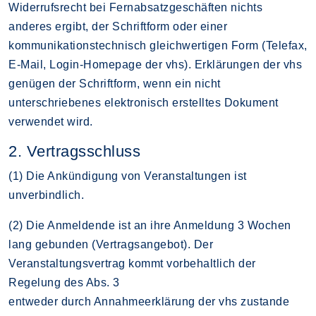
Widerrufsrecht bei Fernabsatzgeschäften nichts
anderes ergibt, der Schriftform oder einer
kommunikationstechnisch gleichwertigen Form (Telefax,
E-Mail, Login-Homepage der vhs). Erklärungen der vhs
genügen der Schriftform, wenn ein nicht
unterschriebenes elektronisch erstelltes Dokument
verwendet wird.
2. Vertragsschluss
(1) Die Ankündigung von Veranstaltungen ist
unverbindlich.
(2) Die Anmeldende ist an ihre Anmeldung 3 Wochen
lang gebunden (Vertragsangebot). Der
Veranstaltungsvertrag kommt vorbehaltlich der
Regelung des Abs. 3
entweder durch Annahmeerklärung der vhs zustande