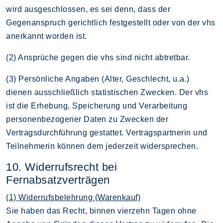
wird ausgeschlossen, es sei denn, dass der
Gegenanspruch gerichtlich festgestellt oder von der vhs
anerkannt worden ist.
(2) Ansprüche gegen die vhs sind nicht abtretbar.
(3) Persönliche Angaben (Alter, Geschlecht, u.a.)
dienen ausschließlich statistischen Zwecken. Der vhs
ist die Erhebung, Speicherung und Verarbeitung
personenbezogener Daten zu Zwecken der
Vertragsdurchführung gestattet. Vertragspartnerin und
Teilnehmerin können dem jederzeit widersprechen.
10. Widerrufsrecht bei
Fernabsatzverträgen
(1) Widerrufsbelehrung (Warenkauf)
Sie haben das Recht, binnen vierzehn Tagen ohne