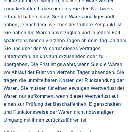
Rückzahlung verweigern, bis wir die Ware wieder
zurückerhalten haben oder bis Sie den Nachweis
erbracht haben, dass Sie die Ware zurückgesandt
haben, je nachdem, welches der frühere Zeitpunkt ist.
Sie haben die Waren unverzüglich und in jedem Fall
spätestens binnen vierzehn Tagen ab dem Tag, an dem
Sie uns über den Widerruf dieses Vertrages
unterrichten, an uns zurückzusenden oder zu
übergeben. Die Frist ist gewahrt, wenn Sie die Waren
vor Ablauf der Frist von vierzehn Tagen absenden. Sie
tragen die unmittelbaren Kosten der Rücksendung der
Waren. Sie müssen für einen etwaigen Wertverlust der
Waren nur aufkommen, wenn dieser Wertverlust auf
einen zur Prüfung der Beschaffenheit, Eigenschaften
und Funktionsweise der Waren nicht notwendigen
Umgang mit ihnen zurückzuführen ist.