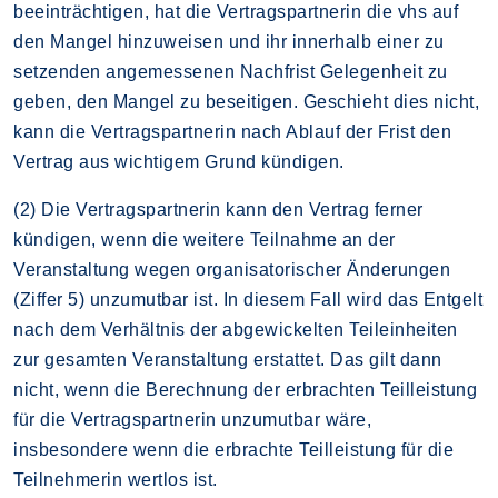
beeinträchtigen, hat die Vertragspartnerin die vhs auf
den Mangel hinzuweisen und ihr innerhalb einer zu
setzenden angemessenen Nachfrist Gelegenheit zu
geben, den Mangel zu beseitigen. Geschieht dies nicht,
kann die Vertragspartnerin nach Ablauf der Frist den
Vertrag aus wichtigem Grund kündigen.
(2) Die Vertragspartnerin kann den Vertrag ferner
kündigen, wenn die weitere Teilnahme an der
Veranstaltung wegen organisatorischer Änderungen
(Ziffer 5) unzumutbar ist. In diesem Fall wird das Entgelt
nach dem Verhältnis der abgewickelten Teileinheiten
zur gesamten Veranstaltung erstattet. Das gilt dann
nicht, wenn die Berechnung der erbrachten Teilleistung
für die Vertragspartnerin unzumutbar wäre,
insbesondere wenn die erbrachte Teilleistung für die
Teilnehmerin wertlos ist.