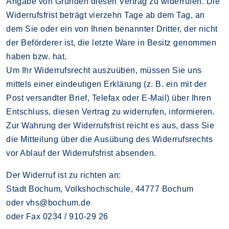
Angabe von Gründen diesen Vertrag zu widerrufen. Die
Widerrufsfrist beträgt vierzehn Tage ab dem Tag, an
dem Sie oder ein von Ihnen benannter Dritter, der nicht
der Beförderer ist, die letzte Ware in Besitz genommen
haben bzw. hat.
Um Ihr Widerrufsrecht auszuüben, müssen Sie uns
mittels einer eindeutigen Erklärung (z. B. ein mit der
Post versandter Brief, Telefax oder E-Mail) über Ihren
Entschluss, diesen Vertrag zu widerrufen, informieren.
Zur Wahrung der Widerrufsfrist reicht es aus, dass Sie
die Mitteilung über die Ausübung des Widerrufsrechts
vor Ablauf der Widerrufsfrist absenden.
Der Widerruf ist zu richten an:
Stadt Bochum, Volkshochschule, 44777 Bochum
oder vhs@bochum.de
oder Fax 0234 / 910-29 26