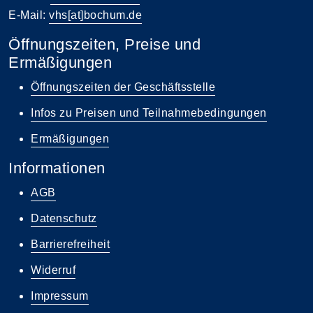
E-Mail:
vhs[at]bochum.de
Öffnungszeiten, Preise und
Ermäßigungen
Öffnungszeiten der Geschäftsstelle
Infos zu Preisen und Teilnahmebedingungen
Ermäßigungen
Informationen
AGB
Datenschutz
Barrierefreiheit
Widerruf
Impressum