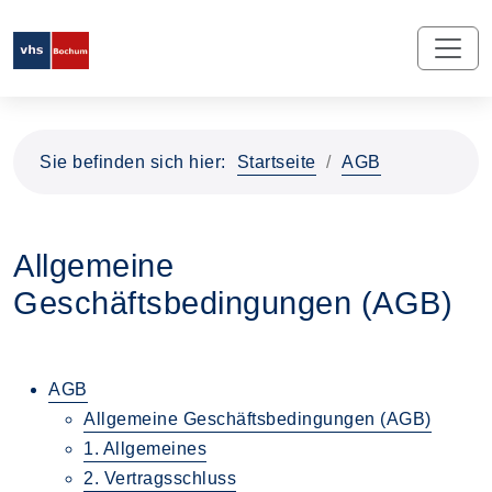
Sie befinden sich hier:
Startseite
AGB
Allgemeine
Geschäftsbedingungen (AGB)
AGB
Allgemeine Geschäftsbedingungen (AGB)
1. Allgemeines
2. Vertragsschluss