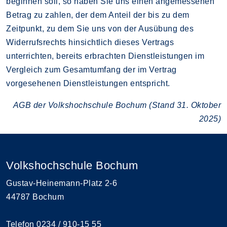
beginnen soll, so haben Sie uns einen angemessenen
Betrag zu zahlen, der dem Anteil der bis zu dem
Zeitpunkt, zu dem Sie uns von der Ausübung des
Widerrufsrechts hinsichtlich dieses Vertrags
unterrichten, bereits erbrachten Dienstleistungen im
Vergleich zum Gesamtumfang der im Vertrag
vorgesehenen Dienstleistungen entspricht.
AGB der Volkshochschule Bochum (Stand 31. Oktober
2025)
Volkshochschule Bochum
Gustav-Heinemann-Platz 2-6
44787 Bochum
Telefon
0234 / 910-15 55