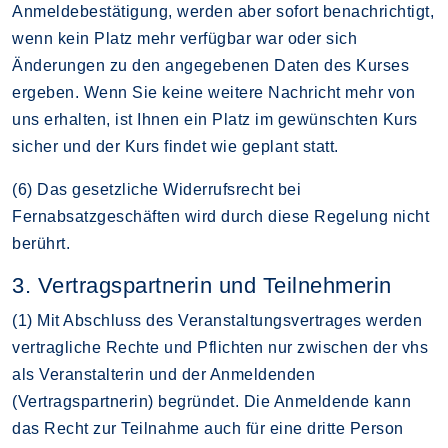
Anmeldebestätigung, werden aber sofort benachrichtigt,
wenn kein Platz mehr verfügbar war oder sich
Änderungen zu den angegebenen Daten des Kurses
ergeben. Wenn Sie keine weitere Nachricht mehr von
uns erhalten, ist Ihnen ein Platz im gewünschten Kurs
sicher und der Kurs findet wie geplant statt.
(6) Das gesetzliche Widerrufsrecht bei
Fernabsatzgeschäften wird durch diese Regelung nicht
berührt.
3. Vertragspartnerin und Teilnehmerin
(1) Mit Abschluss des Veranstaltungsvertrages werden
vertragliche Rechte und Pflichten nur zwischen der vhs
als Veranstalterin und der Anmeldenden
(Vertragspartnerin) begründet. Die Anmeldende kann
das Recht zur Teilnahme auch für eine dritte Person