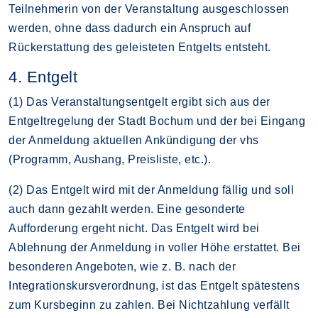
Teilnehmerin von der Veranstaltung ausgeschlossen
werden, ohne dass dadurch ein Anspruch auf
Rückerstattung des geleisteten Entgelts entsteht.
4. Entgelt
(1) Das Veranstaltungsentgelt ergibt sich aus der
Entgeltregelung der Stadt Bochum und der bei Eingang
der Anmeldung aktuellen Ankündigung der vhs
(Programm, Aushang, Preisliste, etc.).
(2) Das Entgelt wird mit der Anmeldung fällig und soll
auch dann gezahlt werden. Eine gesonderte
Aufforderung ergeht nicht. Das Entgelt wird bei
Ablehnung der Anmeldung in voller Höhe erstattet. Bei
besonderen Angeboten, wie z. B. nach der
Integrationskursverordnung, ist das Entgelt spätestens
zum Kursbeginn zu zahlen. Bei Nichtzahlung verfällt