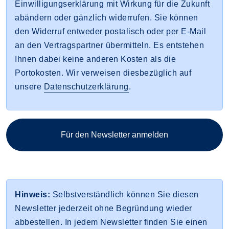
Einwilligungserklärung mit Wirkung für die Zukunft
abändern oder gänzlich widerrufen. Sie können
den Widerruf entweder postalisch oder per E-Mail
an den Vertragspartner übermitteln. Es entstehen
Ihnen dabei keine anderen Kosten als die
Portokosten. Wir verweisen diesbezüglich auf
unsere
Datenschutzerklärung
.
Für den Newsletter anmelden
Hinweis:
Selbstverständlich können Sie diesen
Newsletter jederzeit ohne Begründung wieder
abbestellen. In jedem Newsletter finden Sie einen