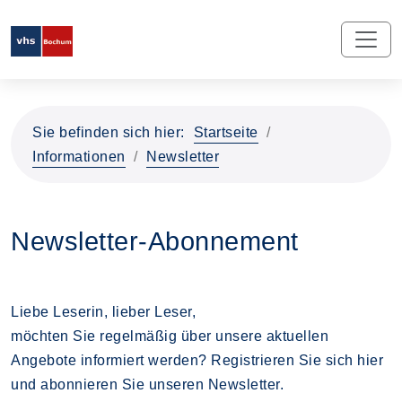
Sie befinden sich hier:
Startseite
Informationen
Newsletter
Newsletter-Abonnement
Liebe Leserin, lieber Leser,
möchten Sie regelmäßig über unsere aktuellen
Angebote informiert werden? Registrieren Sie sich hier
und abonnieren Sie unseren Newsletter.