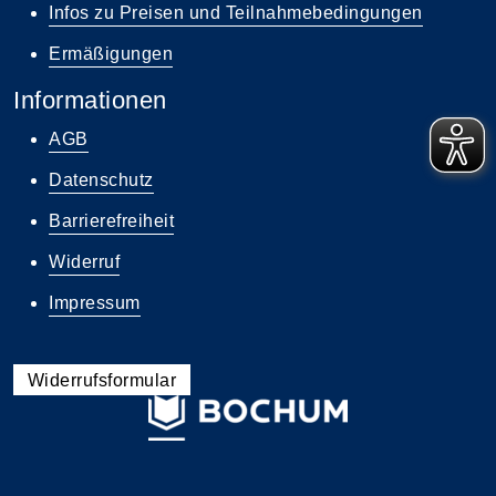
Infos zu Preisen und Teilnahmebedingungen
Ermäßigungen
Informationen
AGB
Datenschutz
Barrierefreiheit
Widerruf
Impressum
Widerrufsformular