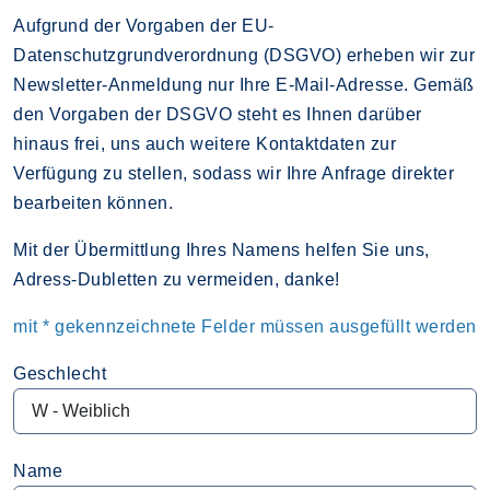
Aufgrund der Vorgaben der EU-
Datenschutzgrundverordnung (DSGVO) erheben wir zur
Newsletter-Anmeldung nur Ihre E-Mail-Adresse. Gemäß
den Vorgaben der DSGVO steht es Ihnen darüber
hinaus frei, uns auch weitere Kontaktdaten zur
Verfügung zu stellen, sodass wir Ihre Anfrage direkter
bearbeiten können.
Mit der Übermittlung Ihres Namens helfen Sie uns,
Adress-Dubletten zu vermeiden, danke!
mit * gekennzeichnete Felder müssen ausgefüllt werden
Geschlecht
Name