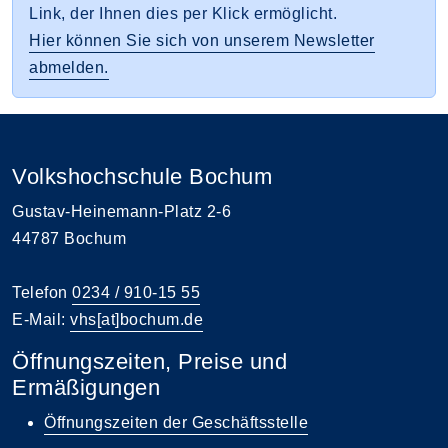
Link, der Ihnen dies per Klick ermöglicht.
Hier können Sie sich von unserem Newsletter
abmelden.
Volkshochschule Bochum
Gustav-Heinemann-Platz 2-6
44787 Bochum
Telefon
0234 / 910-15 55
E-Mail:
vhs[at]bochum.de
Öffnungszeiten, Preise und
Ermäßigungen
Öffnungszeiten der Geschäftsstelle