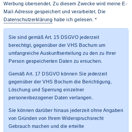
Werbung übersendet. Zu diesem Zwecke wird meine E-
Mail-Adresse gespeichert und verarbeitet. Die
Datenschutzerklärung
habe ich gelesen. *
Sie sind gemäß Art. 15 DSGVO jederzeit
berechtigt, gegenüber der VHS Bochum um
umfangreiche Auskunftserteilung zu den zu Ihrer
Person gespeicherten Daten zu ersuchen.
Gemäß Art. 17 DSGVO können Sie jederzeit
gegenüber der VHS Bochum die Berichtigung,
Löschung und Sperrung einzelner
personenbezogener Daten verlangen.
Sie können darüber hinaus jederzeit ohne Angaben
von Gründen von Ihrem Widerspruchsrecht
Gebrauch machen und die erteilte