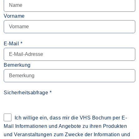
Vorname
E-Mail *
Bemerkung
Sicherheitsabfrage *
Datenschutzerklärung im neuen Browsertab öffnen
Ich willige ein, dass mir die VHS Bochum per E-
Mail Informationen und Angebote zu ihren Produkten
und Veranstaltungen zum Zwecke der Information und