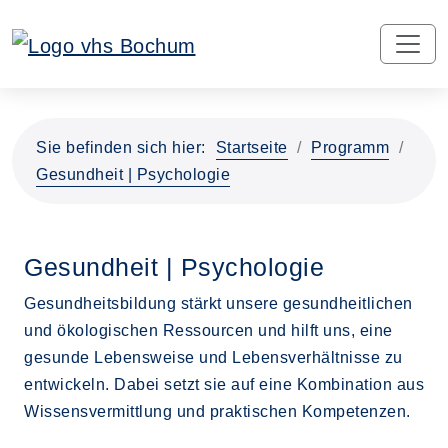
Sie befinden sich hier:
Startseite
Programm
Gesundheit | Psychologie
Gesundheit | Psychologie
Gesundheitsbildung stärkt unsere gesundheitlichen
und ökologischen Ressourcen und hilft uns, eine
gesunde Lebensweise und Lebensverhältnisse zu
entwickeln. Dabei setzt sie auf eine Kombination aus
Wissensvermittlung und praktischen Kompetenzen.