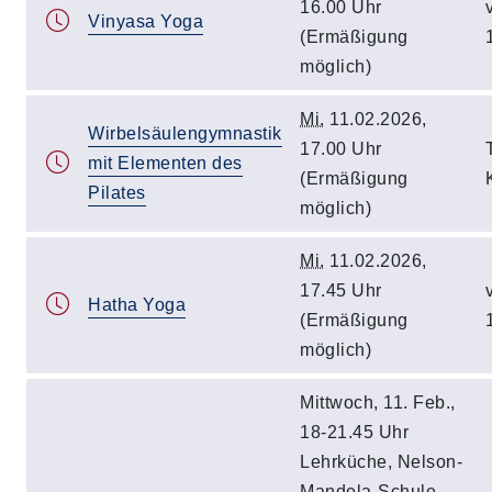
16.00 Uhr
Vinyasa Yoga
(Ermäßigung
möglich)
Mi.
11.02.2026,
Wirbelsäulengymnastik
17.00 Uhr
mit Elementen des
(Ermäßigung
Pilates
möglich)
Mi.
11.02.2026,
17.45 Uhr
Hatha Yoga
(Ermäßigung
möglich)
Mittwoch, 11. Feb.,
18-21.45 Uhr
Lehrküche, Nelson-
Mandela-Schule,