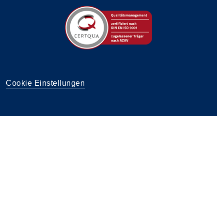
Cookie Einstellungen