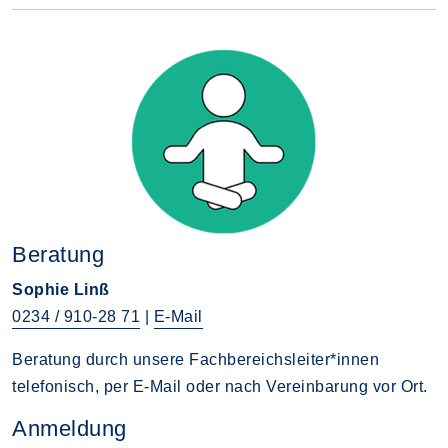
Beratung
Sophie Linß
0234 / 910-28 71
|
E-Mail
Beratung durch unsere Fachbereichsleiter*innen
telefonisch, per E-Mail oder nach Vereinbarung vor Ort.
Anmeldung