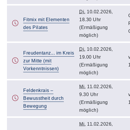
Di.
10.02.2026,
Fitmix mit Elementen
18.30 Uhr
des Pilates
(Ermäßigung
möglich)
Di.
10.02.2026,
Freudentanz... im Kreis
19.00 Uhr
zur Mitte (mit
(Ermäßigung
Vorkenntnissen)
möglich)
Mi.
11.02.2026,
Feldenkrais –
9.30 Uhr
Bewusstheit durch
(Ermäßigung
Bewegung
möglich)
Mi.
11.02.2026,