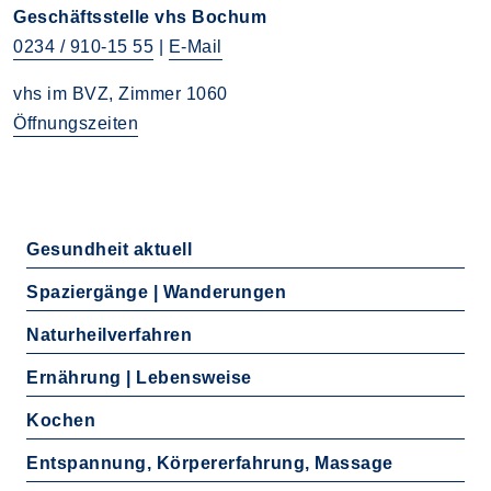
Geschäftsstelle vhs Bochum
0234 / 910-15 55
|
E-Mail
vhs im BVZ, Zimmer 1060
Öffnungszeiten
Gesundheit aktuell
Spaziergänge | Wanderungen
Naturheilverfahren
Ernährung | Lebensweise
Kochen
Entspannung, Körpererfahrung, Massage