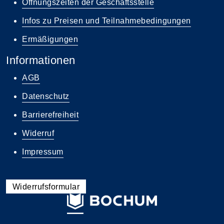
Öffnungszeiten der Geschäftsstelle
Infos zu Preisen und Teilnahmebedingungen
Ermäßigungen
Informationen
AGB
Datenschutz
Barrierefreiheit
Widerruf
Impressum
Widerrufsformular