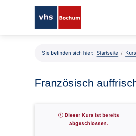
Sie befinden sich hier:
Startseite
Kur
Französisch auffris
Dieser Kurs ist bereits
abgeschlossen.