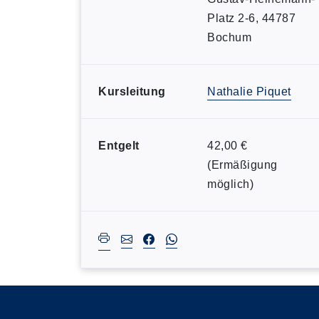
Platz 2-6, 44787
Bochum
Kursleitung
Nathalie Piquet
Entgelt
42,00 €
(Ermäßigung
möglich)