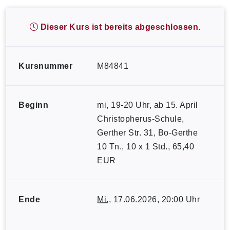
Dieser Kurs ist bereits abgeschlossen.
Kursnummer
M84841
Beginn
mi, 19-20 Uhr, ab 15. April
Christopherus-Schule,
Gerther Str. 31, Bo-Gerthe
10 Tn., 10 x 1 Std., 65,40
EUR
Ende
Mi.
, 17.06.2026, 20:00 Uhr