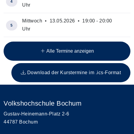
4
Uhr
Mittwoch • 13.05.2026 • 19:00 - 20:00
5
Uhr
Insgesamt gibt es 10 Termine zum diesen Kurs
Alle Termine anzeigen
Download der Kurstermine im .ics-Format
Volkshochschule Bochum
Gustav-Heinemann-Platz 2-6
44787 Bochum