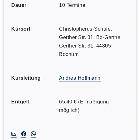
Dauer
10 Termine
Kursort
Christopherus-Schule,
Gerther Str. 31, Bo-Gerthe
Gerther Str. 31, 44805
Bochum
Kursleitung
Andrea Hoffmann
Entgelt
65,40 € (Ermäßigung
möglich)