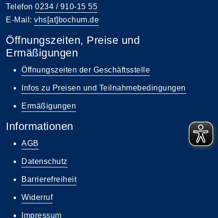
Telefon
0234 / 910-15 55
E-Mail:
vhs[at]bochum.de
Öffnungszeiten, Preise und
Ermäßigungen
Öffnungszeiten der Geschäftsstelle
Infos zu Preisen und Teilnahmebedingungen
Ermäßigungen
Informationen
AGB
Datenschutz
Barrierefreiheit
Widerruf
Impressum