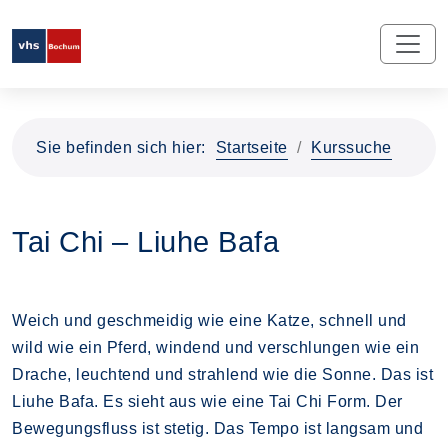
Sie befinden sich hier:
Startseite
Kurssuche
Tai Chi – Liuhe Bafa
Weich und geschmeidig wie eine Katze, schnell und
wild wie ein Pferd, windend und verschlungen wie ein
Drache, leuchtend und strahlend wie die Sonne. Das ist
Liuhe Bafa. Es sieht aus wie eine Tai Chi Form. Der
Bewegungsfluss ist stetig. Das Tempo ist langsam und