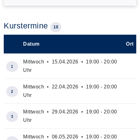
Kurstermine
10
Datum
Ort
–
Mittwoch • 15.04.2026 • 19:00 - 20:00
1
Uhr
Mittwoch • 22.04.2026 • 19:00 - 20:00
2
Uhr
Mittwoch • 29.04.2026 • 19:00 - 20:00
3
Uhr
Mittwoch • 06.05.2026 • 19:00 - 20:00