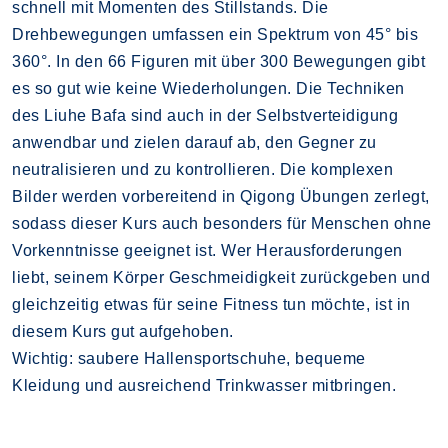
schnell mit Momenten des Stillstands. Die
Drehbewegungen umfassen ein Spektrum von 45° bis
360°. In den 66 Figuren mit über 300 Bewegungen gibt
es so gut wie keine Wiederholungen. Die Techniken
des Liuhe Bafa sind auch in der Selbstverteidigung
anwendbar und zielen darauf ab, den Gegner zu
neutralisieren und zu kontrollieren. Die komplexen
Bilder werden vorbereitend in Qigong Übungen zerlegt,
sodass dieser Kurs auch besonders für Menschen ohne
Vorkenntnisse geeignet ist. Wer Herausforderungen
liebt, seinem Körper Geschmeidigkeit zurückgeben und
gleichzeitig etwas für seine Fitness tun möchte, ist in
diesem Kurs gut aufgehoben.
Wichtig: saubere Hallensportschuhe, bequeme
Kleidung und ausreichend Trinkwasser mitbringen.