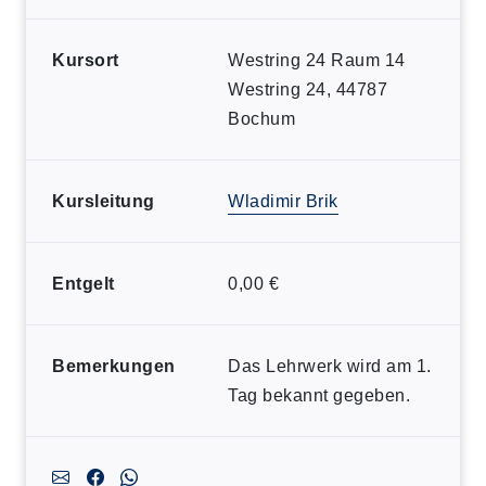
Kursort
Westring 24 Raum 14
Westring 24, 44787
Bochum
Kursleitung
Wladimir Brik
Entgelt
0,00 €
Bemerkungen
Das Lehrwerk wird am 1.
Tag bekannt gegeben.