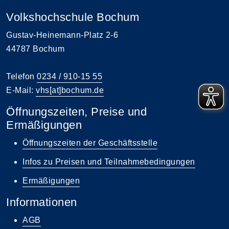
Volkshochschule Bochum
Gustav-Heinemann-Platz 2-6
44787 Bochum
Telefon
0234 / 910-15 55
E-Mail:
vhs[at]bochum.de
Öffnungszeiten, Preise und
Ermäßigungen
Öffnungszeiten der Geschäftsstelle
Infos zu Preisen und Teilnahmebedingungen
Ermäßigungen
Informationen
AGB