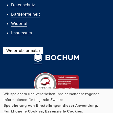
Datenschutz
Barrierefreiheit
Widerruf
Impressum
Widerrufsformular
Wir speichern und verarbeiten Ihre personenbezogenen
Informationen für folgende Zwecke:
Speicherung von Einstellungen dieser Anwendung,
Funktionelle Cookies, Essenzielle Cookies.
Cookie Einstellungen