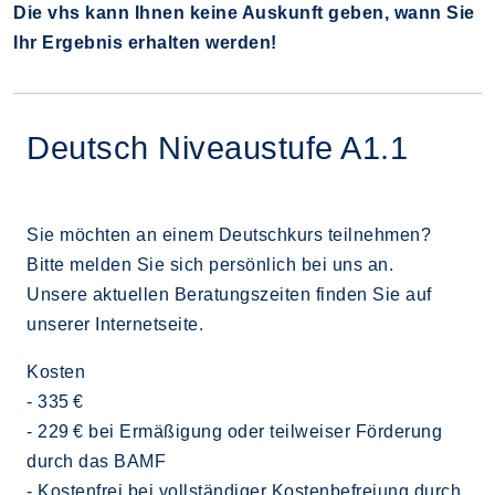
Die vhs kann Ihnen keine Auskunft geben, wann Sie
Ihr Ergebnis erhalten werden!
Deutsch Niveaustufe A1.1
Sie möchten an einem Deutschkurs teilnehmen?
Bitte melden Sie sich persönlich bei uns an.
Unsere aktuellen Beratungszeiten finden Sie auf
unserer Internetseite.
Kosten
- 335 €
- 229 € bei Ermäßigung oder teilweiser Förderung
durch das BAMF
- Kostenfrei bei vollständiger Kostenbefreiung durch