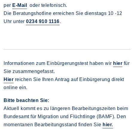
per
E-Mail
oder telefonisch.
Die Beratungshotline erreichen Sie dienstags 10 -12
Uhr unter
0234 910 1116
.
Informationen zum Einbürgerungstest haben wir
hier
für
Sie zusammengefasst.
Hier
reichen Sie Ihren Antrag auf Einbürgerung direkt
online ein.
Bitte beachten Sie:
Aktuell kommt es zu längeren Bearbeitungszeiten beim
Bundesamt für Migration und Flüchtlinge (BAMF). Den
momentanen Bearbeitungsstand finden Sie
hier.