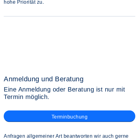
hohe Priorität zu.
Anmeldung und Beratung
Eine Anmeldung oder Beratung ist nur mit
Termin möglich.
Terminbuchung
Anfragen allgemeiner Art beantworten wir auch gerne