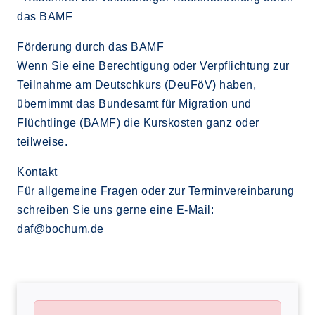
das BAMF
Förderung durch das BAMF
Wenn Sie eine Berechtigung oder Verpflichtung zur
Teilnahme am Deutschkurs (DeuFöV) haben,
übernimmt das Bundesamt für Migration und
Flüchtlinge (BAMF) die Kurskosten ganz oder
teilweise.
Kontakt
Für allgemeine Fragen oder zur Terminvereinbarung
schreiben Sie uns gerne eine E-Mail:
daf@bochum.de