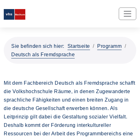
Sie befinden sich hier:
Startseite
Programm
Deutsch als Fremdsprache
Mit dem Fachbereich Deutsch als Fremdsprache schafft
die Volkshochschule Räume, in denen Zugewanderte
sprachliche Fähigkeiten und einen breiten Zugang in
die deutsche Gesellschaft erwerben können. Als
Leitprinzip gilt dabei die Gestaltung sozialer Vielfalt.
Deshalb kommt der Förderung interkultureller
Ressourcen bei der Arbeit des Programmbereichs eine