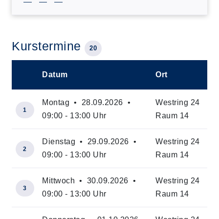
Kurstermine
20
Datum
Ort
–
Montag • 28.09.2026 •
Westring 24
1
09:00 - 13:00 Uhr
Raum 14
Dienstag • 29.09.2026 •
Westring 24
2
09:00 - 13:00 Uhr
Raum 14
Mittwoch • 30.09.2026 •
Westring 24
3
09:00 - 13:00 Uhr
Raum 14