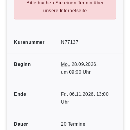
Bitte buchen Sie einen Termin über
unsere Internetseite
Kursnummer
N77137
Beginn
Mo.
, 28.09.2026,
um 09:00 Uhr
Ende
Fr.
, 06.11.2026, 13:00
Uhr
Dauer
20 Termine