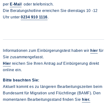
per
E-Mail
oder telefonisch.
Die Beratungshotline erreichen Sie dienstags 10 -12
Uhr unter
0234 910 1116
.
Informationen zum Einbürgerungstest haben wir
hier
für
Sie zusammengefasst.
Hier
reichen Sie Ihren Antrag auf Einbürgerung direkt
online ein.
Bitte beachten Sie:
Aktuell kommt es zu längeren Bearbeitungszeiten beim
Bundesamt für Migration und Flüchtlinge (BAMF). Den
momentanen Bearbeitungsstand finden Sie
hier.