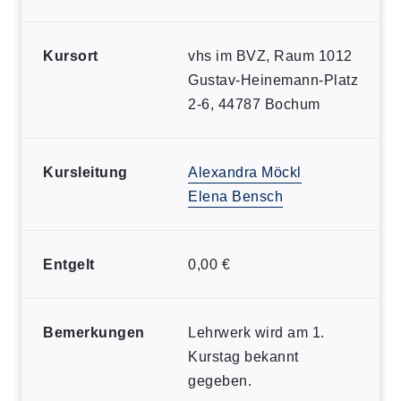
Kursort
vhs im BVZ, Raum 1012
Gustav-Heinemann-Platz
2-6, 44787 Bochum
Kursleitung
Alexandra Möckl
Elena Bensch
Entgelt
0,00 €
Bemerkungen
Lehrwerk wird am 1.
Kurstag bekannt
gegeben.