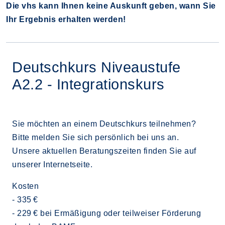
Die vhs kann Ihnen keine Auskunft geben, wann Sie
Ihr Ergebnis erhalten werden!
Deutschkurs Niveaustufe
A2.2 - Integrationskurs
Sie möchten an einem Deutschkurs teilnehmen?
Bitte melden Sie sich persönlich bei uns an.
Unsere aktuellen Beratungszeiten finden Sie auf
unserer Internetseite.
Kosten
- 335 €
- 229 € bei Ermäßigung oder teilweiser Förderung