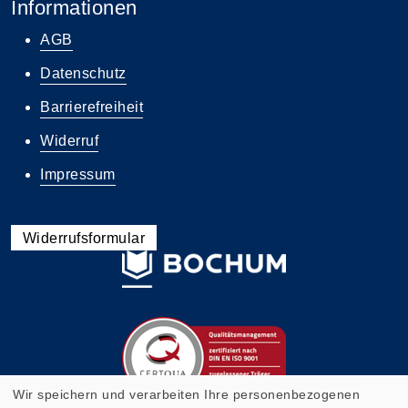
Informationen
AGB
Datenschutz
Barrierefreiheit
Widerruf
Impressum
Widerrufsformular
Wir speichern und verarbeiten Ihre personenbezogenen