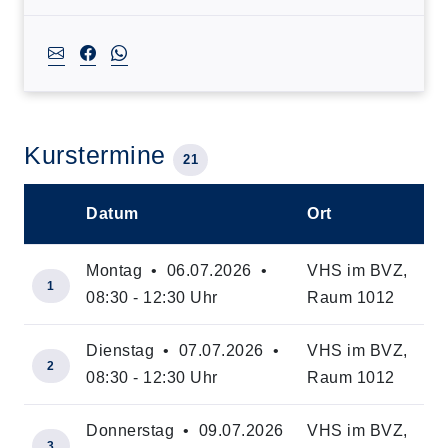
Kurstermine
21
Datum
Ort
–
Montag • 06.07.2026 •
VHS im BVZ,
1
08:30 - 12:30 Uhr
Raum 1012
Dienstag • 07.07.2026 •
VHS im BVZ,
2
08:30 - 12:30 Uhr
Raum 1012
Donnerstag • 09.07.2026
VHS im BVZ,
3