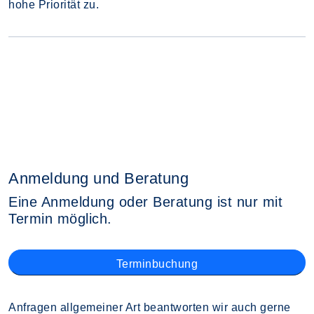
hohe Priorität zu.
Anmeldung und Beratung
Eine Anmeldung oder Beratung ist nur mit
Termin möglich.
Terminbuchung
Anfragen allgemeiner Art beantworten wir auch gerne