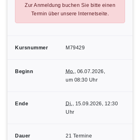
Zur Anmeldung buchen Sie bitte einen
Termin über unsere Internetseite.
Kursnummer
M79429
Beginn
Mo.
, 06.07.2026,
um 08:30 Uhr
Ende
Di.
, 15.09.2026, 12:30
Uhr
Dauer
21 Termine