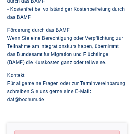
durch das BAMF
- Kostenfrei bei vollständiger Kostenbefreiung durch
das BAMF
Förderung durch das BAMF
Wenn Sie eine Berechtigung oder Verpflichtung zur
Teilnahme am Integrationskurs haben, übernimmt
das Bundesamt für Migration und Flüchtlinge
(BAMF) die Kurskosten ganz oder teilweise.
Kontakt
Für allgemeine Fragen oder zur Terminvereinbarung
schreiben Sie uns gerne eine E-Mail:
daf@bochum.de