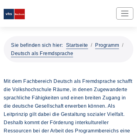
Sie befinden sich hier:
Startseite
Programm
Deutsch als Fremdsprache
Mit dem Fachbereich Deutsch als Fremdsprache schafft
die Volkshochschule Räume, in denen Zugewanderte
sprachliche Fähigkeiten und einen breiten Zugang in
die deutsche Gesellschaft erwerben können. Als
Leitprinzip gilt dabei die Gestaltung sozialer Vielfalt.
Deshalb kommt der Förderung interkultureller
Ressourcen bei der Arbeit des Programmbereichs eine