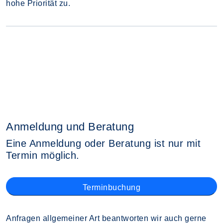
hohe Priorität zu.
Anmeldung und Beratung
Eine Anmeldung oder Beratung ist nur mit
Termin möglich.
Terminbuchung
Anfragen allgemeiner Art beantworten wir auch gerne