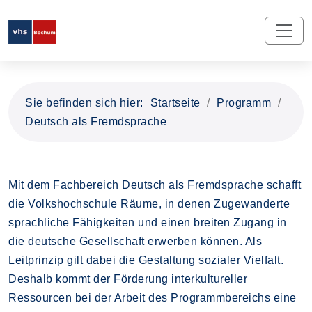
Sie befinden sich hier:
Startseite
Programm
Deutsch als Fremdsprache
Mit dem Fachbereich Deutsch als Fremdsprache schafft
die Volkshochschule Räume, in denen Zugewanderte
sprachliche Fähigkeiten und einen breiten Zugang in
die deutsche Gesellschaft erwerben können. Als
Leitprinzip gilt dabei die Gestaltung sozialer Vielfalt.
Deshalb kommt der Förderung interkultureller
Ressourcen bei der Arbeit des Programmbereichs eine