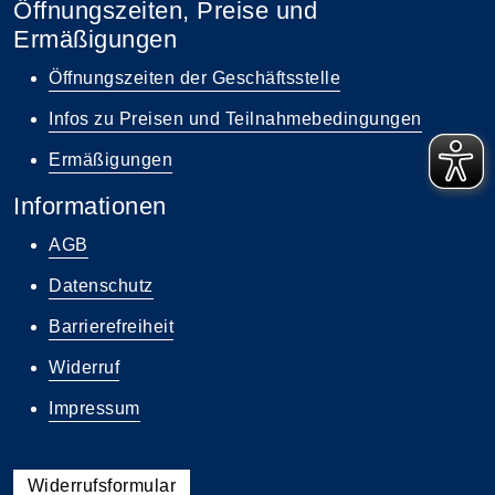
Öffnungszeiten, Preise und
Ermäßigungen
Öffnungszeiten der Geschäftsstelle
Infos zu Preisen und Teilnahmebedingungen
Ermäßigungen
Informationen
AGB
Datenschutz
Barrierefreiheit
Widerruf
Impressum
Widerrufsformular