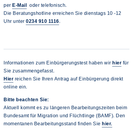
per
E-Mail
oder telefonisch.
Die Beratungshotline erreichen Sie dienstags 10 -12
Uhr unter
0234 910 1116
.
Informationen zum Einbürgerungstest haben wir
hier
für
Sie zusammengefasst.
Hier
reichen Sie Ihren Antrag auf Einbürgerung direkt
online ein.
Bitte beachten Sie:
Aktuell kommt es zu längeren Bearbeitungszeiten beim
Bundesamt für Migration und Flüchtlinge (BAMF). Den
momentanen Bearbeitungsstand finden Sie
hier.