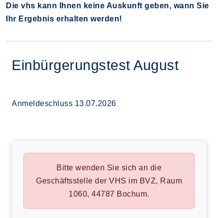
Die vhs kann Ihnen keine Auskunft geben, wann Sie
Ihr Ergebnis erhalten werden!
Einbürgerungstest August
Anmeldeschluss 13.07.2026
Bitte wenden Sie sich an die
Geschäftsstelle der VHS im BVZ, Raum
1060, 44787 Bochum.