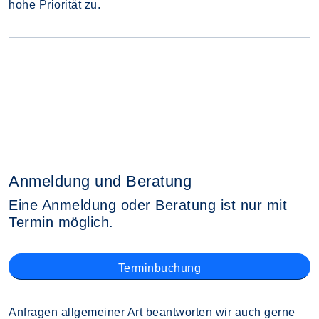
hohe Priorität zu.
Anmeldung und Beratung
Eine Anmeldung oder Beratung ist nur mit
Termin möglich.
Terminbuchung
Anfragen allgemeiner Art beantworten wir auch gerne