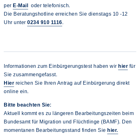
per
E-Mail
oder telefonisch.
Die Beratungshotline erreichen Sie dienstags 10 -12
Uhr unter
0234 910 1116
.
Informationen zum Einbürgerungstest haben wir
hier
für
Sie zusammengefasst.
Hier
reichen Sie Ihren Antrag auf Einbürgerung direkt
online ein.
Bitte beachten Sie:
Aktuell kommt es zu längeren Bearbeitungszeiten beim
Bundesamt für Migration und Flüchtlinge (BAMF). Den
momentanen Bearbeitungsstand finden Sie
hier.