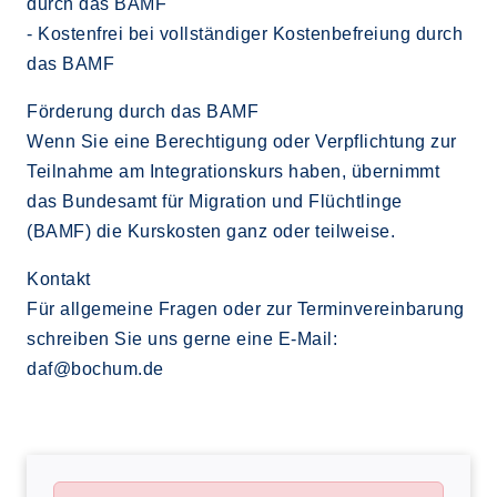
durch das BAMF
- Kostenfrei bei vollständiger Kostenbefreiung durch
das BAMF
Förderung durch das BAMF
Wenn Sie eine Berechtigung oder Verpflichtung zur
Teilnahme am Integrationskurs haben, übernimmt
das Bundesamt für Migration und Flüchtlinge
(BAMF) die Kurskosten ganz oder teilweise.
Kontakt
Für allgemeine Fragen oder zur Terminvereinbarung
schreiben Sie uns gerne eine E-Mail:
daf@bochum.de