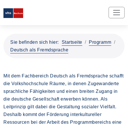
Sie befinden sich hier:
Startseite
Programm
Deutsch als Fremdsprache
Mit dem Fachbereich Deutsch als Fremdsprache schafft
die Volkshochschule Räume, in denen Zugewanderte
sprachliche Fähigkeiten und einen breiten Zugang in
die deutsche Gesellschaft erwerben können. Als
Leitprinzip gilt dabei die Gestaltung sozialer Vielfalt.
Deshalb kommt der Förderung interkultureller
Ressourcen bei der Arbeit des Programmbereichs eine