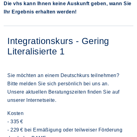
Die vhs kann Ihnen keine Auskunft geben, wann Sie
Ihr Ergebnis erhalten werden!
Integrationskurs - Gering
Literalisierte 1
Sie möchten an einem Deutschkurs teilnehmen?
Bitte melden Sie sich persönlich bei uns an.
Unsere aktuellen Beratungszeiten finden Sie auf
unserer Internetseite.
Kosten
- 335 €
- 229 € bei Ermäßigung oder teilweiser Förderung