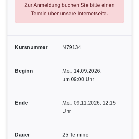
Zur Anmeldung buchen Sie bitte einen
Termin über unsere Internetseite.
Kursnummer
N79134
Beginn
Mo.
, 14.09.2026,
um 09:00 Uhr
Ende
Mo.
, 09.11.2026, 12:15
Uhr
Dauer
25 Termine