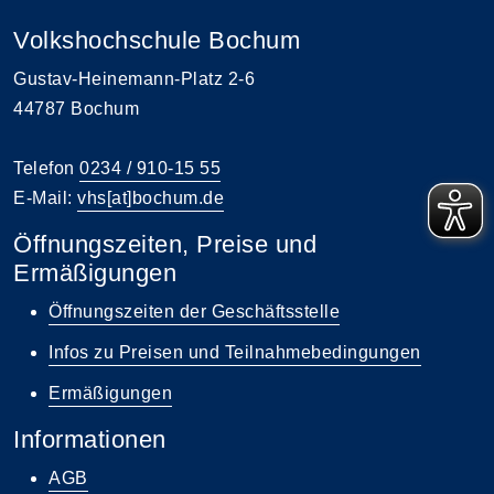
Volkshochschule Bochum
Gustav-Heinemann-Platz 2-6
44787 Bochum
Telefon
0234 / 910-15 55
E-Mail:
vhs[at]bochum.de
Öffnungszeiten, Preise und
Ermäßigungen
Öffnungszeiten der Geschäftsstelle
Infos zu Preisen und Teilnahmebedingungen
Ermäßigungen
Informationen
AGB