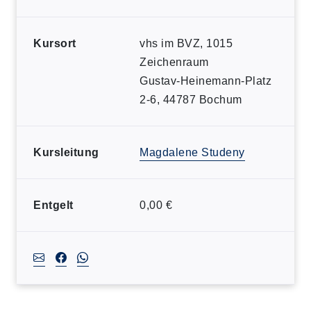
Kursort
vhs im BVZ, 1015
Zeichenraum
Gustav-Heinemann-Platz
2-6, 44787 Bochum
Kursleitung
Magdalene Studeny
Entgelt
0,00 €