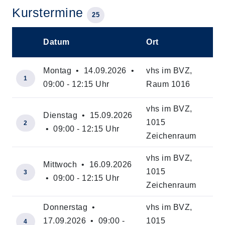
Kurstermine
25
Datum
Ort
–
Montag • 14.09.2026 •
vhs im BVZ,
1
09:00 - 12:15 Uhr
Raum 1016
vhs im BVZ,
Dienstag • 15.09.2026
1015
2
• 09:00 - 12:15 Uhr
Zeichenraum
vhs im BVZ,
Mittwoch • 16.09.2026
1015
3
• 09:00 - 12:15 Uhr
Zeichenraum
Donnerstag •
vhs im BVZ,
17.09.2026 • 09:00 -
1015
4