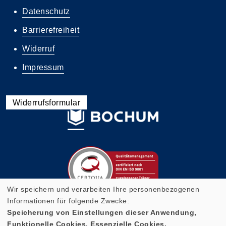
Datenschutz
Barrierefreiheit
Widerruf
Impressum
Widerrufsformular
Wir speichern und verarbeiten Ihre personenbezogenen
Informationen für folgende Zwecke:
Speicherung von Einstellungen dieser Anwendung,
Funktionelle Cookies, Essenzielle Cookies.