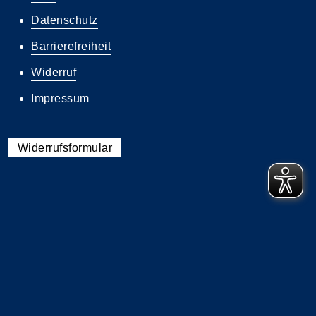
Datenschutz
Barrierefreiheit
Widerruf
Impressum
Widerrufsformular