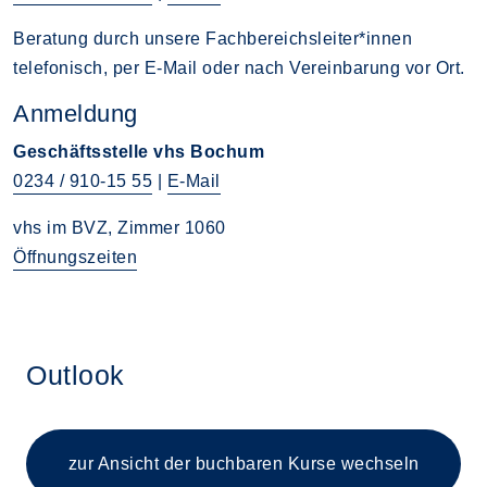
Beratung durch unsere Fachbereichsleiter*innen
telefonisch, per E-Mail oder nach Vereinbarung vor Ort.
Anmeldung
Geschäftsstelle vhs Bochum
0234 / 910-15 55
|
E-Mail
vhs im BVZ, Zimmer 1060
Öffnungszeiten
Outlook
zur Ansicht der buchbaren
Kurse wechseln