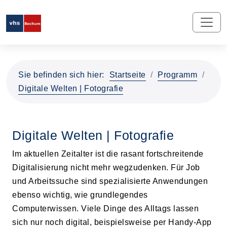
Sie befinden sich hier:
Startseite
Programm
Digitale Welten | Fotografie
Digitale Welten | Fotografie
Im aktuellen Zeitalter ist die rasant fortschreitende
Digitalisierung nicht mehr wegzudenken. Für Job
und Arbeitssuche sind spezialisierte Anwendungen
ebenso wichtig, wie grundlegendes
Computerwissen. Viele Dinge des Alltags lassen
sich nur noch digital, beispielsweise per Handy-App