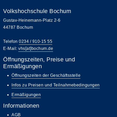
Volkshochschule Bochum
Gustav-Heinemann-Platz 2-6
44787 Bochum
Telefon
0234 / 910-15 55
E-Mail:
vhs[at]bochum.de
Öffnungszeiten, Preise und
Ermäßigungen
Öffnungszeiten der Geschäftsstelle
Infos zu Preisen und Teilnahmebedingungen
Ermäßigungen
Informationen
AGB