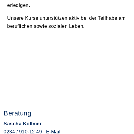
erledigen.
Unsere Kurse unterstützen aktiv bei der Teilhabe am
beruflichen sowie sozialen Leben.
Beratung
Sascha Kollmer
0234 / 910-12 49
|
E-Mail