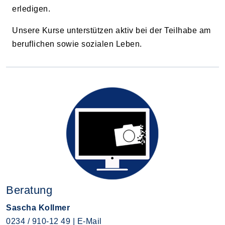
erledigen.
Unsere Kurse unterstützen aktiv bei der Teilhabe am
beruflichen sowie sozialen Leben.
Beratung
Sascha Kollmer
0234 / 910-12 49
|
E-Mail