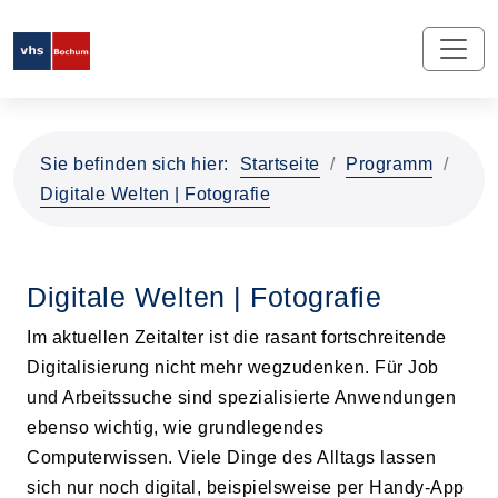
Sie befinden sich hier:
Startseite
Programm
Digitale Welten | Fotografie
Digitale Welten | Fotografie
Im aktuellen Zeitalter ist die rasant fortschreitende
Digitalisierung nicht mehr wegzudenken. Für Job
und Arbeitssuche sind spezialisierte Anwendungen
ebenso wichtig, wie grundlegendes
Computerwissen. Viele Dinge des Alltags lassen
sich nur noch digital, beispielsweise per Handy-App