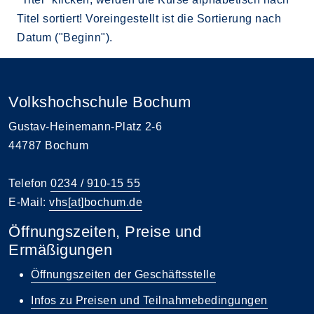
Titel sortiert! Voreingestellt ist die Sortierung nach
Datum ("Beginn").
Volkshochschule Bochum
Gustav-Heinemann-Platz 2-6
44787 Bochum
Telefon
0234 / 910-15 55
E-Mail:
vhs[at]bochum.de
Öffnungszeiten, Preise und
Ermäßigungen
Öffnungszeiten der Geschäftsstelle
Infos zu Preisen und Teilnahmebedingungen