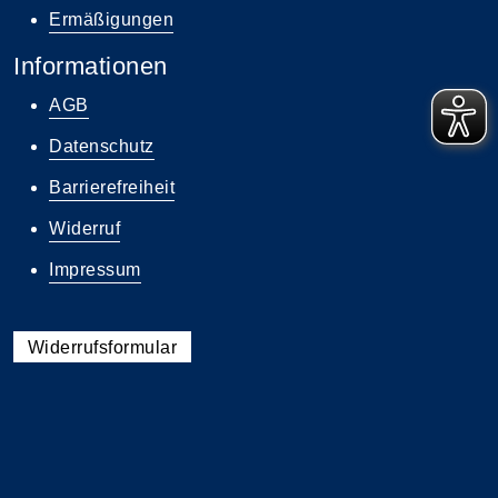
Ermäßigungen
Informationen
AGB
Datenschutz
Barrierefreiheit
Widerruf
Impressum
Widerrufsformular