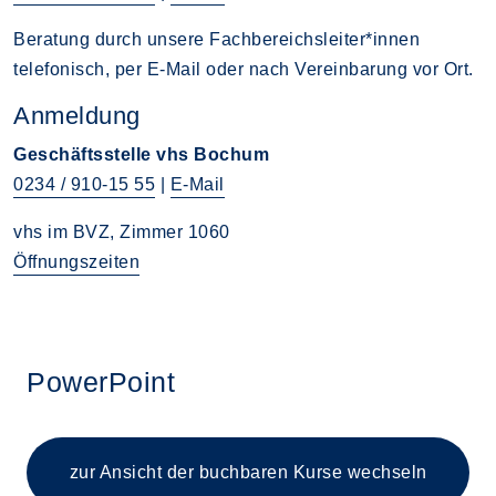
Beratung durch unsere Fachbereichsleiter*innen
telefonisch, per E-Mail oder nach Vereinbarung vor Ort.
Anmeldung
Geschäftsstelle vhs Bochum
0234 / 910-15 55
|
E-Mail
vhs im BVZ, Zimmer 1060
Öffnungszeiten
PowerPoint
zur Ansicht der buchbaren
Kurse wechseln