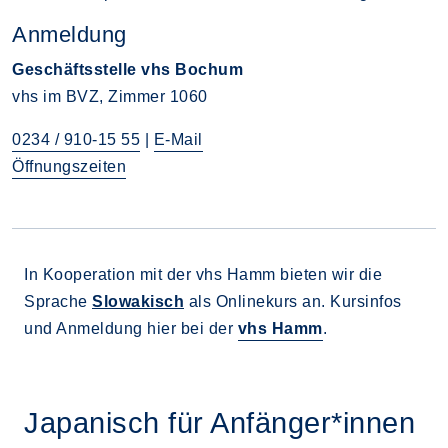
Anmeldung
Geschäftsstelle vhs Bochum
vhs im BVZ, Zimmer 1060
0234 / 910-15 55
|
E-Mail
Öffnungszeiten
In Kooperation mit der vhs Hamm bieten wir die
Sprache
Slowakisch
als Onlinekurs an. Kursinfos
und Anmeldung hier bei der
vhs Hamm
.
Japanisch für Anfänger*innen