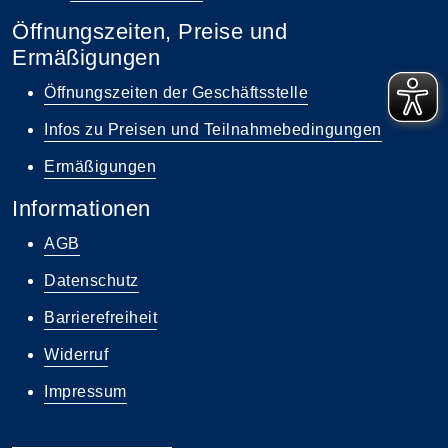
Öffnungszeiten, Preise und
Ermäßigungen
Öffnungszeiten der Geschäftsstelle
Infos zu Preisen und Teilnahmebedingungen
Ermäßigungen
Informationen
AGB
Datenschutz
Barrierefreiheit
Widerruf
Impressum