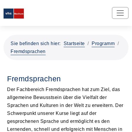
Sie befinden sich hier:
Startseite
Programm
Fremdsprachen
Fremdsprachen
Der Fachbereich Fremdsprachen hat zum Ziel, das
allgemeine Bewusstsein über die Vielfalt der
Sprachen und Kulturen in der Welt zu erweitern. Der
Schwerpunkt unserer Kurse liegt auf der
gesprochenen Sprache und ermöglicht es den
Lernenden, schnell und erfolgreich mit Menschen in