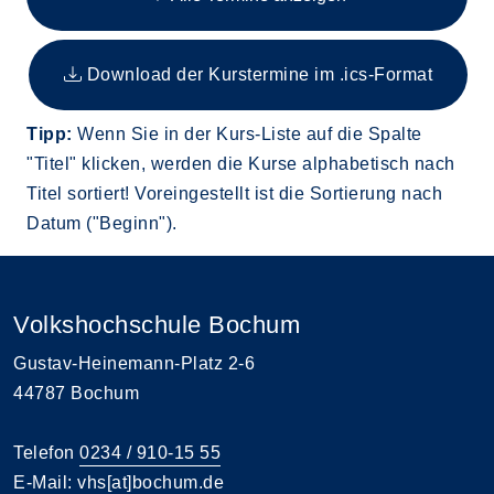
Download der Kurstermine im .ics-Format
Tipp:
Wenn Sie in der Kurs-Liste auf die Spalte
"Titel" klicken, werden die Kurse alphabetisch nach
Titel sortiert! Voreingestellt ist die Sortierung nach
Datum ("Beginn").
Volkshochschule Bochum
Gustav-Heinemann-Platz 2-6
44787 Bochum
Telefon
0234 / 910-15 55
E-Mail:
vhs[at]bochum.de