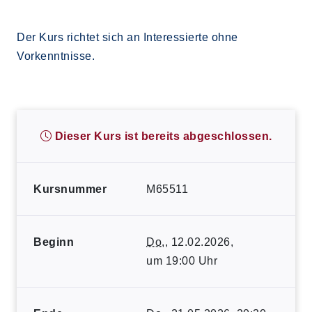
Der Kurs richtet sich an Interessierte ohne
Vorkenntnisse.
Dieser Kurs ist bereits abgeschlossen.
Kursnummer
M65511
Beginn
Do.
, 12.02.2026,
um 19:00 Uhr