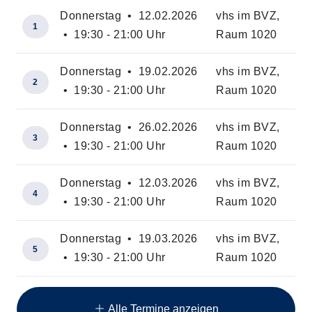
Donnerstag • 12.02.2026
vhs im BVZ,
1
• 19:30 - 21:00 Uhr
Raum 1020
Donnerstag • 19.02.2026
vhs im BVZ,
2
• 19:30 - 21:00 Uhr
Raum 1020
Donnerstag • 26.02.2026
vhs im BVZ,
3
• 19:30 - 21:00 Uhr
Raum 1020
Donnerstag • 12.03.2026
vhs im BVZ,
4
• 19:30 - 21:00 Uhr
Raum 1020
Donnerstag • 19.03.2026
vhs im BVZ,
5
• 19:30 - 21:00 Uhr
Raum 1020
Insgesamt gibt es 12 Termine zum diesen Kurs
Alle Termine anzeigen