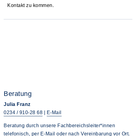
Kontakt zu kommen.
Beratung
Julia Franz
0234 / 910-28 68
|
E-Mail
Beratung durch unsere Fachbereichsleiter*innen
telefonisch, per E-Mail oder nach Vereinbarung vor Ort.