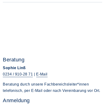
Beratung
Sophie Linß
0234 / 910-28 71
|
E-Mail
Beratung durch unsere Fachbereichsleiter*innen
telefonisch, per E-Mail oder nach Vereinbarung vor Ort.
Anmeldung