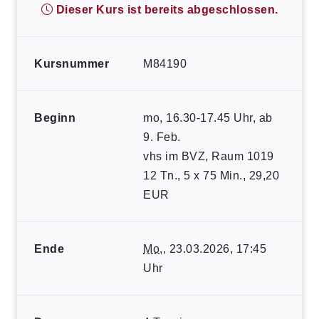
Dieser Kurs ist bereits abgeschlossen.
Kursnummer
M84190
Beginn
mo, 16.30-17.45 Uhr, ab
9. Feb.
vhs im BVZ, Raum 1019
12 Tn., 5 x 75 Min., 29,20
EUR
Ende
Mo.
, 23.03.2026, 17:45
Uhr