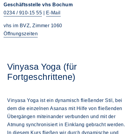
Geschäftsstelle vhs Bochum
0234 / 910-15 55
|
E-Mail
vhs im BVZ, Zimmer 1060
Öffnungszeiten
Vinyasa Yoga (für
Fortgeschrittene)
Vinyasa Yoga ist ein dynamisch fließender Stil, bei
dem die einzelnen Asanas mit Hilfe von fließenden
Übergängen miteinander verbunden und mit der
Atmung synchronisiert in Einklang gebracht werden.
In diesem Kurs fließen wir durch dynamische und