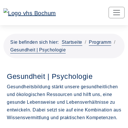
Sie befinden sich hier:
Startseite
Programm
Gesundheit | Psychologie
Gesundheit | Psychologie
Gesundheitsbildung stärkt unsere gesundheitlichen
und ökologischen Ressourcen und hilft uns, eine
gesunde Lebensweise und Lebensverhältnisse zu
entwickeln. Dabei setzt sie auf eine Kombination aus
Wissensvermittlung und praktischen Kompetenzen.