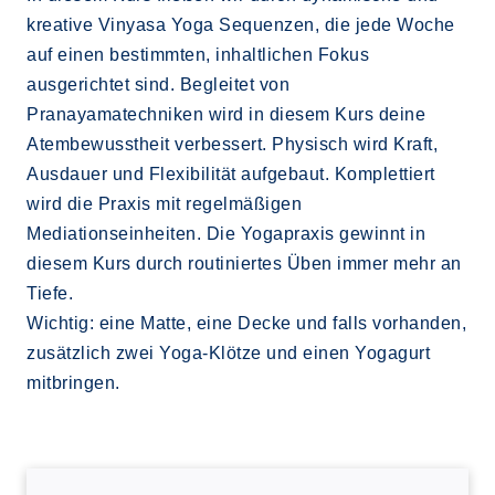
kreative Vinyasa Yoga Sequenzen, die jede Woche
auf einen bestimmten, inhaltlichen Fokus
ausgerichtet sind. Begleitet von
Pranayamatechniken wird in diesem Kurs deine
Atembewusstheit verbessert. Physisch wird Kraft,
Ausdauer und Flexibilität aufgebaut. Komplettiert
wird die Praxis mit regelmäßigen
Mediationseinheiten. Die Yogapraxis gewinnt in
diesem Kurs durch routiniertes Üben immer mehr an
Tiefe.
Wichtig: eine Matte, eine Decke und falls vorhanden,
zusätzlich zwei Yoga-Klötze und einen Yogagurt
mitbringen.