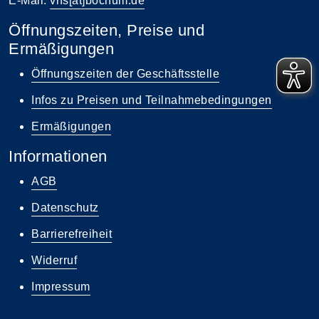
E-Mail:
vhs[at]bochum.de
Öffnungszeiten, Preise und
Ermäßigungen
Öffnungszeiten der Geschäftsstelle
Infos zu Preisen und Teilnahmebedingungen
Ermäßigungen
Informationen
AGB
Datenschutz
Barrierefreiheit
Widerruf
Impressum