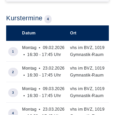
Kurstermine
4
Datum
Ort
–
Montag • 09.02.2026
vhs im BVZ, 1019
1
• 16:30 - 17:45 Uhr
Gymnastik-Raum
Montag • 23.02.2026
vhs im BVZ, 1019
2
• 16:30 - 17:45 Uhr
Gymnastik-Raum
Montag • 09.03.2026
vhs im BVZ, 1019
3
• 16:30 - 17:45 Uhr
Gymnastik-Raum
Montag • 23.03.2026
vhs im BVZ, 1019
4