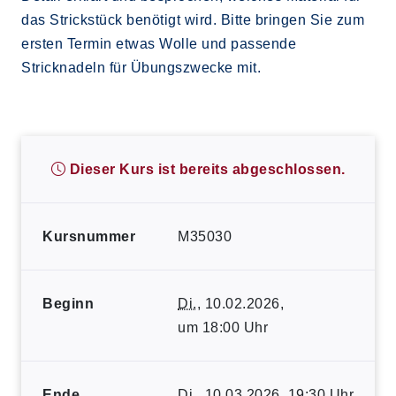
das Strickstück benötigt wird. Bitte bringen Sie zum
ersten Termin etwas Wolle und passende
Stricknadeln für Übungszwecke mit.
Dieser Kurs ist bereits abgeschlossen.
Kursnummer
M35030
Beginn
Di.
, 10.02.2026,
um 18:00 Uhr
Ende
Di.
, 10.03.2026, 19:30 Uhr