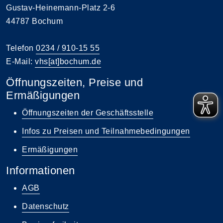
Gustav-Heinemann-Platz 2-6
44787 Bochum
Telefon
0234 / 910-15 55
E-Mail:
vhs[at]bochum.de
Öffnungszeiten, Preise und
Ermäßigungen
Öffnungszeiten der Geschäftsstelle
Infos zu Preisen und Teilnahmebedingungen
Ermäßigungen
Informationen
AGB
Datenschutz