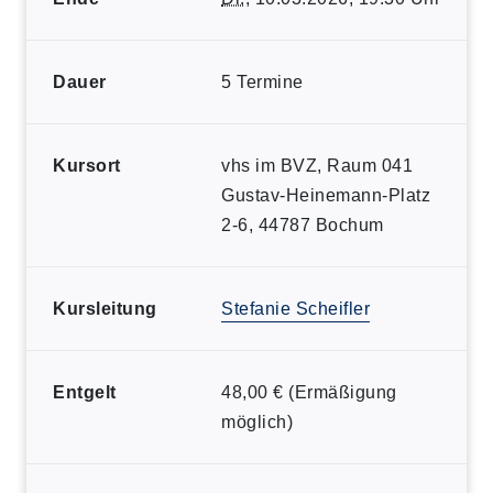
Dauer
5 Termine
Kursort
vhs im BVZ, Raum 041
Gustav-Heinemann-Platz
2-6, 44787 Bochum
Kursleitung
Stefanie Scheifler
Entgelt
48,00 € (Ermäßigung
möglich)