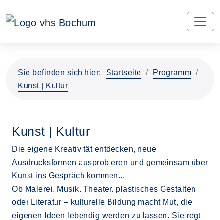
Sie befinden sich hier:
Startseite
Programm
Kunst | Kultur
Kunst | Kultur
Die eigene Kreativität entdecken, neue
Ausdrucksformen ausprobieren und gemeinsam über
Kunst ins Gespräch kommen...
Ob Malerei, Musik, Theater, plastisches Gestalten
oder Literatur – kulturelle Bildung macht Mut, die
eigenen Ideen lebendig werden zu lassen. Sie regt