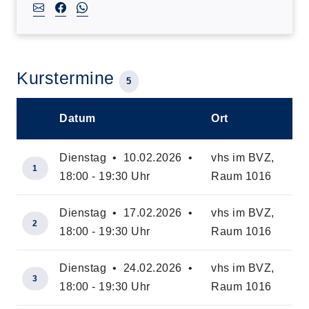
Kurstermine
5
Datum
Ort
–
Dienstag • 10.02.2026 •
vhs im BVZ,
1
18:00 - 19:30 Uhr
Raum 1016
Dienstag • 17.02.2026 •
vhs im BVZ,
2
18:00 - 19:30 Uhr
Raum 1016
Dienstag • 24.02.2026 •
vhs im BVZ,
3
18:00 - 19:30 Uhr
Raum 1016