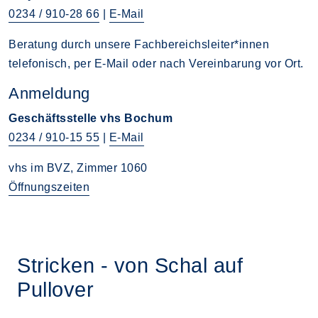
0234 / 910-28 66
|
E-Mail
Beratung durch unsere Fachbereichsleiter*innen
telefonisch, per E-Mail oder nach Vereinbarung vor Ort.
Anmeldung
Geschäftsstelle vhs Bochum
0234 / 910-15 55
|
E-Mail
vhs im BVZ, Zimmer 1060
Öffnungszeiten
Stricken - von Schal auf
Pullover