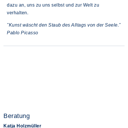
dazu an, uns zu uns selbst und zur Welt zu
verhalten.
"Kunst wäscht den Staub des Alltags von der Seele."
Pablo Picasso
Beratung
Katja Holzmüller