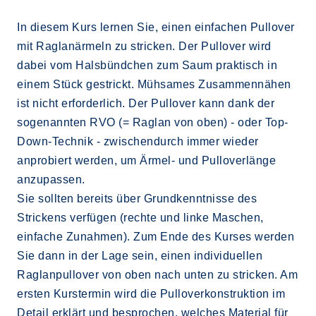
In diesem Kurs lernen Sie, einen einfachen Pullover
mit Raglanärmeln zu stricken. Der Pullover wird
dabei vom Halsbündchen zum Saum praktisch in
einem Stück gestrickt. Mühsames Zusammennähen
ist nicht erforderlich. Der Pullover kann dank der
sogenannten RVO (= Raglan von oben) - oder Top-
Down-Technik - zwischendurch immer wieder
anprobiert werden, um Ärmel- und Pulloverlänge
anzupassen.
Sie sollten bereits über Grundkenntnisse des
Strickens verfügen (rechte und linke Maschen,
einfache Zunahmen). Zum Ende des Kurses werden
Sie dann in der Lage sein, einen individuellen
Raglanpullover von oben nach unten zu stricken. Am
ersten Kurstermin wird die Pulloverkonstruktion im
Detail erklärt und besprochen, welches Material für