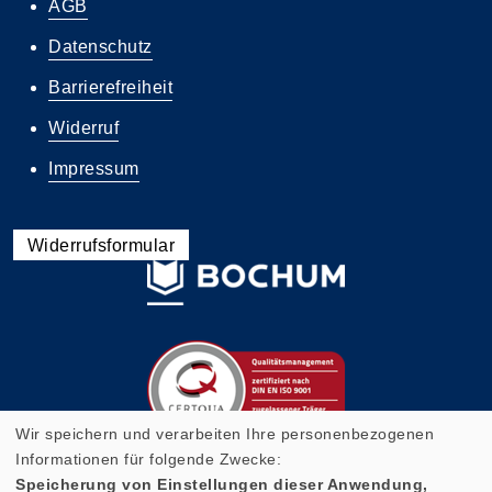
AGB
Datenschutz
Barrierefreiheit
Widerruf
Impressum
Widerrufsformular
Wir speichern und verarbeiten Ihre personenbezogenen
Informationen für folgende Zwecke:
Speicherung von Einstellungen dieser Anwendung,