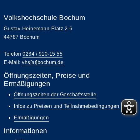
Volkshochschule Bochum
Gustav-Heinemann-Platz 2-6
44787 Bochum
Telefon
0234 / 910-15 55
E-Mail:
vhs[at]bochum.de
Öffnungszeiten, Preise und
Ermäßigungen
Öffnungszeiten der Geschäftsstelle
Infos zu Preisen und Teilnahmebedingungen
Ermäßigungen
Informationen