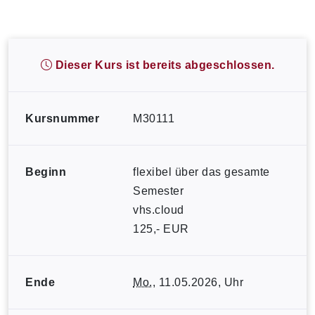
Dieser Kurs ist bereits abgeschlossen.
Kursnummer
M30111
Beginn
flexibel über das gesamte
Semester
vhs.cloud
125,- EUR
Ende
Mo.
, 11.05.2026, Uhr