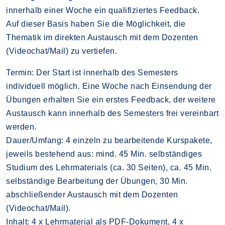
innerhalb einer Woche ein qualifiziertes Feedback.
Auf dieser Basis haben Sie die Möglichkeit, die
Thematik im direkten Austausch mit dem Dozenten
(Videochat/Mail) zu vertiefen.
Termin: Der Start ist innerhalb des Semesters
individuell möglich. Eine Woche nach Einsendung der
Übungen erhalten Sie ein erstes Feedback, der weitere
Austausch kann innerhalb des Semesters frei vereinbart
werden.
Dauer/Umfang: 4 einzeln zu bearbeitende Kurspakete,
jeweils bestehend aus: mind. 45 Min. selbständiges
Studium des Lehrmaterials (ca. 30 Seiten), ca. 45 Min.
selbständige Bearbeitung der Übungen, 30 Min.
abschließender Austausch mit dem Dozenten
(Videochat/Mail).
Inhalt: 4 x Lehrmaterial als PDF-Dokument, 4 x