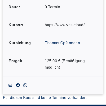
Dauer
0 Termin
Kursort
https://www.vhs.cloud/
Kursleitung
Thomas Opfermann
Entgelt
125,00 € (Ermäßigung
möglich)
Für diesen Kurs sind keine Termine vorhanden.