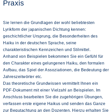
Praxis
Sie lernen die Grundlagen der wohl beliebtesten
Lyrikform der japanischen Dichtung kennen:
geschichtlicher Ursprung, die Besonderheiten des
Haiku in der deutschen Sprache, seine
charakteristischen Kennzeichen und Stilmittel.
Anhand von Beispielen bekommen Sie ein Gefühl für
den Charakter eines gelungenen Haiku, den formalen
Aufbau, das Spiel der Assoziationen, die Bedeutung der
Jahreszeitwörter etc.
Das theoretische Grundwissen vermittelt Ihnen ein
PDF-Dokument mit einer Vielzahl an Beispielen. Im
Anschluss bearbeiten Sie die zugehörigen Übungen,
verfassen erste eigene Haikus und senden das Ganze
zur Begutachtung an den Dozenten. Hierzu erhalten Sie