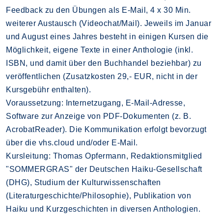
Feedback zu den Übungen als E-Mail, 4 x 30 Min.
weiterer Austausch (Videochat/Mail). Jeweils im Januar
und August eines Jahres besteht in einigen Kursen die
Möglichkeit, eigene Texte in einer Anthologie (inkl.
ISBN, und damit über den Buchhandel beziehbar) zu
veröffentlichen (Zusatzkosten 29,- EUR, nicht in der
Kursgebühr enthalten).
Voraussetzung: Internetzugang, E-Mail-Adresse,
Software zur Anzeige von PDF-Dokumenten (z. B.
AcrobatReader). Die Kommunikation erfolgt bevorzugt
über die vhs.cloud und/oder E-Mail.
Kursleitung: Thomas Opfermann, Redaktionsmitglied
"SOMMERGRAS" der Deutschen Haiku-Gesellschaft
(DHG), Studium der Kulturwissenschaften
(Literaturgeschichte/Philosophie), Publikation von
Haiku und Kurzgeschichten in diversen Anthologien.