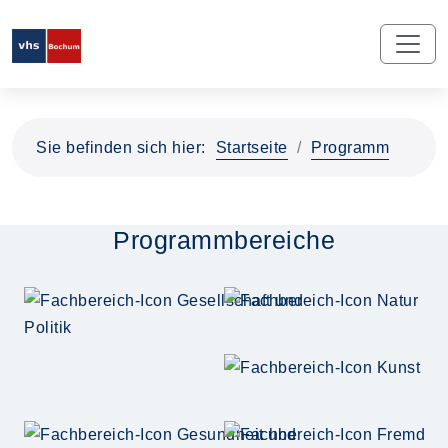
Sie befinden sich hier:
Startseite
Programm
Programmbereiche