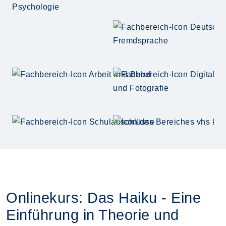
Onlinekurs: Das Haiku - Eine
Einführung in Theorie und