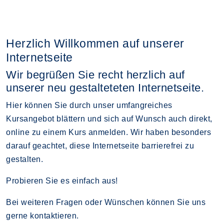
Herzlich Willkommen auf unserer
Internetseite
Wir begrüßen Sie recht herzlich auf
unserer neu gestalteteten Internetseite.
Hier können Sie durch unser umfangreiches
Kursangebot blättern und sich auf Wunsch auch direkt,
online zu einem Kurs anmelden. Wir haben besonders
darauf geachtet, diese Internetseite barrierefrei zu
gestalten.
Probieren Sie es einfach aus!
Bei weiteren Fragen oder Wünschen können Sie uns
gerne kontaktieren.