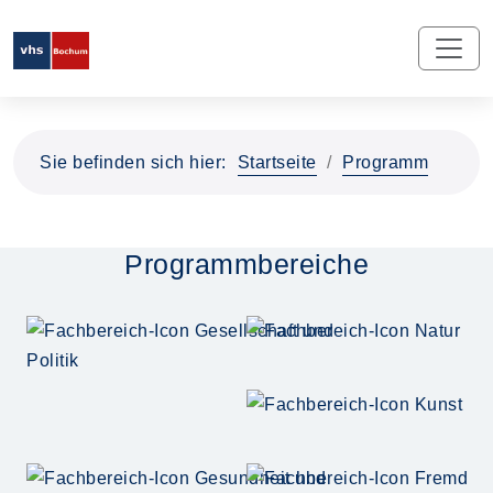
Sie befinden sich hier:
Startseite
Programm
Programmbereiche