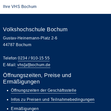
Ihre VHS Bochum
Volkshochschule Bochum
Gustav-Heinemann-Platz 2-6
44787 Bochum
Telefon
0234 / 910-15 55
E-Mail:
vhs[at]bochum.de
Öffnungszeiten, Preise und
Ermäßigungen
Öffnungszeiten der Geschäftsstelle
Infos zu Preisen und Teilnahmebedingungen
Ermäßigungen