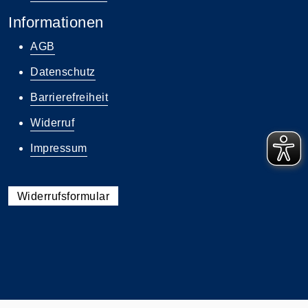
Informationen
AGB
Datenschutz
Barrierefreiheit
Widerruf
Impressum
Widerrufsformular