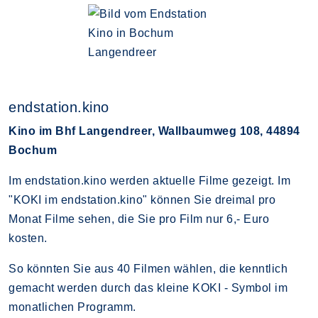
endstation.kino
Kino im Bhf Langendreer, Wallbaumweg 108, 44894
Bochum
Im endstation.kino werden aktuelle Filme gezeigt. Im
"KOKI im endstation.kino" können Sie dreimal pro
Monat Filme sehen, die Sie pro Film nur 6,- Euro
kosten.
So könnten Sie aus 40 Filmen wählen, die kenntlich
gemacht werden durch das kleine KOKI - Symbol im
monatlichen Programm.