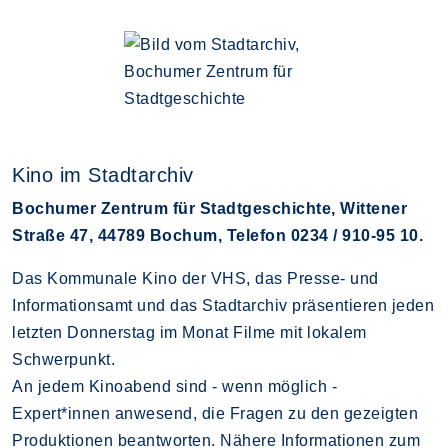
Kino im Stadtarchiv
Bochumer Zentrum für Stadtgeschichte, Wittener
Straße 47, 44789 Bochum, Telefon 0234 / 910-95 10.
Das Kommunale Kino der VHS, das Presse- und
Informationsamt und das Stadtarchiv präsentieren jeden
letzten Donnerstag im Monat Filme mit lokalem
Schwerpunkt.
An jedem Kinoabend sind - wenn möglich -
Expert*innen anwesend, die Fragen zu den gezeigten
Produktionen beantworten. Nähere Informationen zum