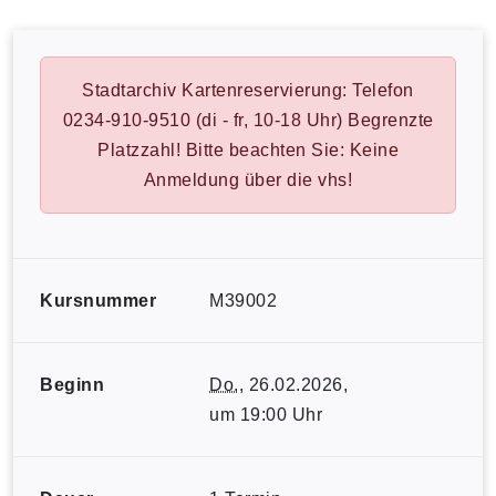
Stadtarchiv Kartenreservierung: Telefon
0234-910-9510 (di - fr, 10-18 Uhr) Begrenzte
Platzzahl! Bitte beachten Sie: Keine
Anmeldung über die vhs!
Kursnummer
M39002
Beginn
Do.
, 26.02.2026,
um 19:00 Uhr