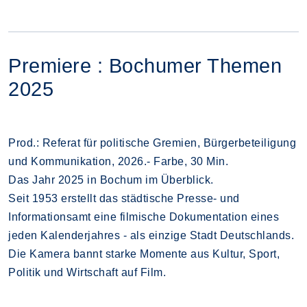
Premiere : Bochumer Themen
2025
Prod.: Referat für politische Gremien, Bürgerbeteiligung
und Kommunikation, 2026.- Farbe, 30 Min.
Das Jahr 2025 in Bochum im Überblick.
Seit 1953 erstellt das städtische Presse- und
Informationsamt eine filmische Dokumentation eines
jeden Kalenderjahres - als einzige Stadt Deutschlands.
Die Kamera bannt starke Momente aus Kultur, Sport,
Politik und Wirtschaft auf Film.