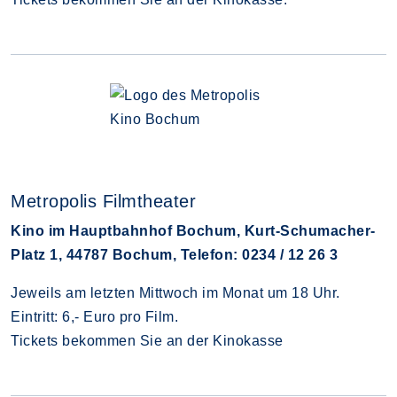
Metropolis Filmtheater
Kino im Hauptbahnhof Bochum, Kurt-Schumacher-
Platz 1, 44787 Bochum, Telefon: 0234 / 12 26 3
Jeweils am letzten Mittwoch im Monat um 18 Uhr.
Eintritt: 6,- Euro pro Film.
Tickets bekommen Sie an der Kinokasse