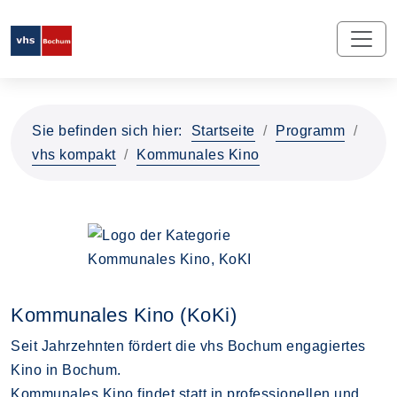
Sie befinden sich hier:
Startseite
Programm
vhs kompakt
Kommunales Kino
Kommunales Kino (KoKi)
Seit Jahrzehnten fördert die vhs Bochum engagiertes
Kino in Bochum.
Kommunales Kino findet statt in professionellen und