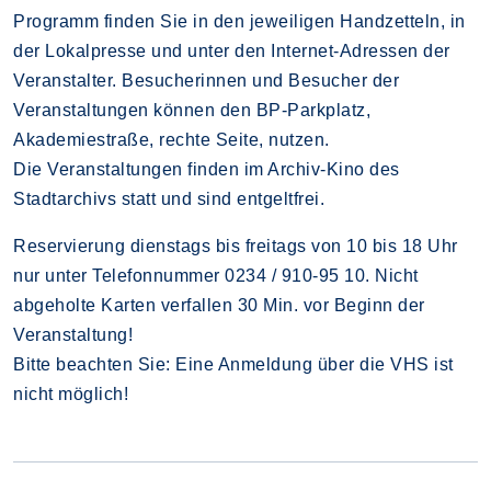
Programm finden Sie in den jeweiligen Handzetteln, in
der Lokalpresse und unter den Internet-Adressen der
Veranstalter. Besucherinnen und Besucher der
Veranstaltungen können den BP-Parkplatz,
Akademiestraße, rechte Seite, nutzen.
Die Veranstaltungen finden im Archiv-Kino des
Stadtarchivs statt und sind entgeltfrei.
Reservierung dienstags bis freitags von 10 bis 18 Uhr
nur unter Telefonnummer 0234 / 910-95 10. Nicht
abgeholte Karten verfallen 30 Min. vor Beginn der
Veranstaltung!
Bitte beachten Sie: Eine Anmeldung über die VHS ist
nicht möglich!