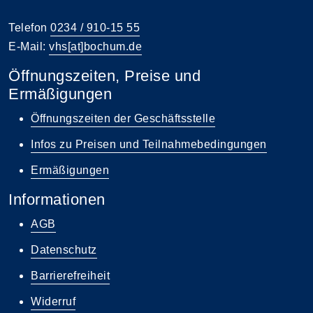
Telefon
0234 / 910-15 55
E-Mail:
vhs[at]bochum.de
Öffnungszeiten, Preise und
Ermäßigungen
Öffnungszeiten der Geschäftsstelle
Infos zu Preisen und Teilnahmebedingungen
Ermäßigungen
Informationen
AGB
Datenschutz
Barrierefreiheit
Widerruf