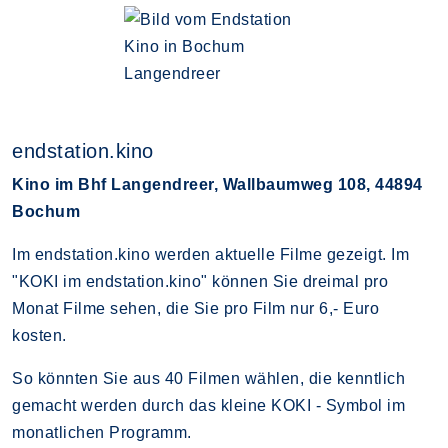
endstation.kino
Kino im Bhf Langendreer, Wallbaumweg 108, 44894
Bochum
Im endstation.kino werden aktuelle Filme gezeigt. Im
"KOKI im endstation.kino" können Sie dreimal pro
Monat Filme sehen, die Sie pro Film nur 6,- Euro
kosten.
So könnten Sie aus 40 Filmen wählen, die kenntlich
gemacht werden durch das kleine KOKI - Symbol im
monatlichen Programm.