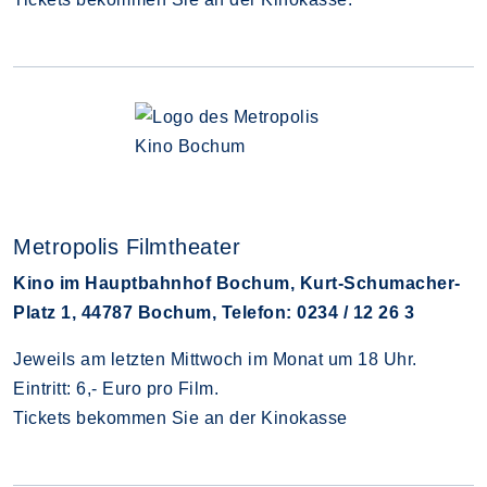
Metropolis Filmtheater
Kino im Hauptbahnhof Bochum, Kurt-Schumacher-
Platz 1, 44787 Bochum, Telefon: 0234 / 12 26 3
Jeweils am letzten Mittwoch im Monat um 18 Uhr.
Eintritt: 6,- Euro pro Film.
Tickets bekommen Sie an der Kinokasse