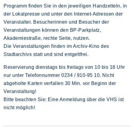
Programm finden Sie in den jeweiligen Handzetteln, in
der Lokalpresse und unter den Internet-Adressen der
Veranstalter. Besucherinnen und Besucher der
Veranstaltungen können den BP-Parkplatz,
Akademiestraße, rechte Seite, nutzen.
Die Veranstaltungen finden im Archiv-Kino des
Stadtarchivs statt und sind entgeltfrei.
Reservierung dienstags bis freitags von 10 bis 18 Uhr
nur unter Telefonnummer 0234 / 910-95 10. Nicht
abgeholte Karten verfallen 30 Min. vor Beginn der
Veranstaltung!
Bitte beachten Sie: Eine Anmeldung über die VHS ist
nicht möglich!