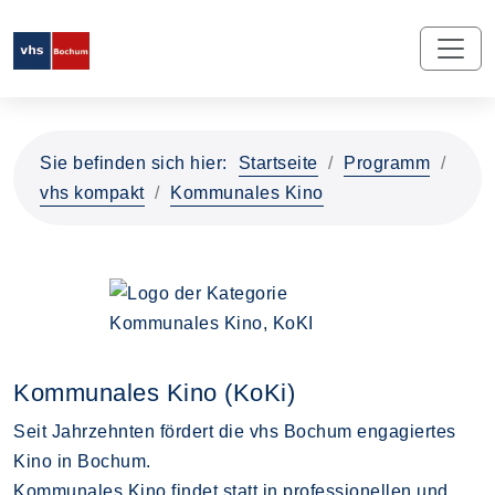
Sie befinden sich hier:
Startseite
Programm
vhs kompakt
Kommunales Kino
Kommunales Kino (KoKi)
Seit Jahrzehnten fördert die vhs Bochum engagiertes
Kino in Bochum.
Kommunales Kino findet statt in professionellen und