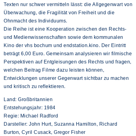
Texten nur schwer vermitteln lässt: die Allgegenwart von
Überwachung, die Fragilität von Freiheit und die
Ohnmacht des Individuums.
Die Reihe ist eine Kooperation zwischen den Rechts-
und Medienwissenschaften sowie dem kommunalen
Kino der vhs bochum und endstation.kino. Der Eintritt
beträgt 6,00 Euro. Gemeinsam analysieren wir filmische
Perspektiven auf Entgleisungen des Rechts und fragen,
welchen Beitrag Filme dazu leisten können,
Entwicklungen unserer Gegenwart sichtbar zu machen
und kritisch zu reflektieren.
Land: Großbritannien
Entstehungsjahr: 1984
Regie: Michael Radford
Darsteller: John Hurt, Suzanna Hamilton, Richard
Burton, Cyril Cusack, Gregor Fisher