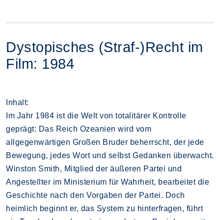
Dystopisches (Straf-)Recht im
Film: 1984
Inhalt:
Im Jahr 1984 ist die Welt von totalitärer Kontrolle
geprägt: Das Reich Ozeanien wird vom
allgegenwärtigen Großen Bruder beherrscht, der jede
Bewegung, jedes Wort und selbst Gedanken überwacht.
Winston Smith, Mitglied der äußeren Partei und
Angestellter im Ministerium für Wahrheit, bearbeitet die
Geschichte nach den Vorgaben der Partei. Doch
heimlich beginnt er, das System zu hinterfragen, führt