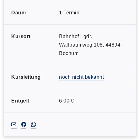
Dauer
1 Termin
Kursort
Bahnhof Lgdr.
Wallbaumweg 108, 44894
Bochum
Kursleitung
noch nicht bekannt
Entgelt
6,00 €