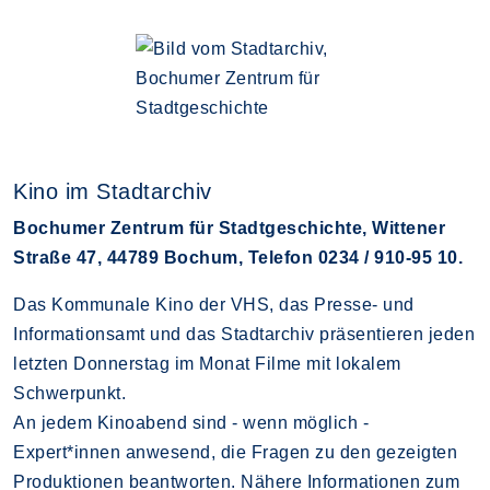
Kino im Stadtarchiv
Bochumer Zentrum für Stadtgeschichte, Wittener
Straße 47, 44789 Bochum, Telefon 0234 / 910-95 10.
Das Kommunale Kino der VHS, das Presse- und
Informationsamt und das Stadtarchiv präsentieren jeden
letzten Donnerstag im Monat Filme mit lokalem
Schwerpunkt.
An jedem Kinoabend sind - wenn möglich -
Expert*innen anwesend, die Fragen zu den gezeigten
Produktionen beantworten. Nähere Informationen zum