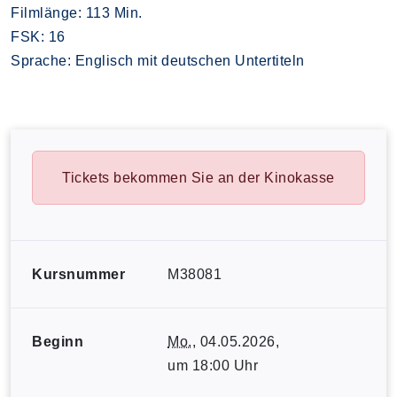
Filmlänge: 113 Min.
FSK: 16
Sprache: Englisch mit deutschen Untertiteln
Tickets bekommen Sie an der Kinokasse
Kursnummer
M38081
Beginn
Mo.
, 04.05.2026,
um 18:00 Uhr