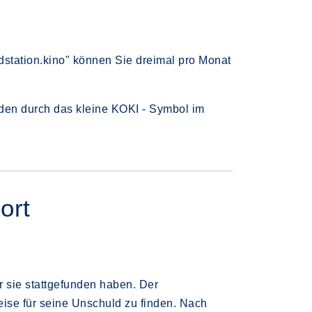
dstation.kino" können Sie dreimal pro Monat
den durch das kleine KOKI - Symbol im
ort
 sie stattgefunden haben. Der
ise für seine Unschuld zu finden. Nach