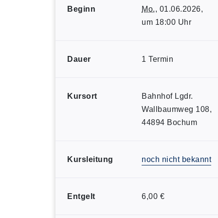
Beginn
Mo.
, 01.06.2026,
um 18:00 Uhr
Dauer
1 Termin
Kursort
Bahnhof Lgdr.
Wallbaumweg 108,
44894 Bochum
Kursleitung
noch nicht bekannt
Entgelt
6,00 €