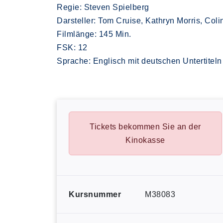
Regie: Steven Spielberg
Darsteller: Tom Cruise, Kathryn Morris, Col
Filmlänge: 145 Min.
FSK: 12
Sprache: Englisch mit deutschen Untertiteln
Tickets bekommen Sie an der
Kinokasse
Kursnummer
M38083