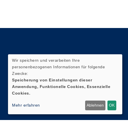
Wir speichern und verarbeiten Ihre
personenbezogenen Informationen für folgende
Zwecke:
Speicherung von Einstellungen dieser
Anwendung, Funktionelle Cookies, Essenzielle
Cookies.
Mehr erfahren
Ablehnen
OK