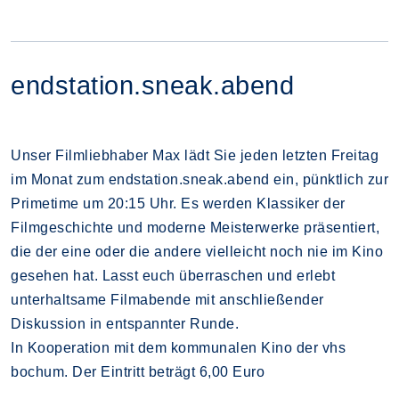
endstation.sneak.abend
Unser Filmliebhaber Max lädt Sie jeden letzten Freitag
im Monat zum endstation.sneak.abend ein, pünktlich zur
Primetime um 20:15 Uhr. Es werden Klassiker der
Filmgeschichte und moderne Meisterwerke präsentiert,
die der eine oder die andere vielleicht noch nie im Kino
gesehen hat. Lasst euch überraschen und erlebt
unterhaltsame Filmabende mit anschließender
Diskussion in entspannter Runde.
In Kooperation mit dem kommunalen Kino der vhs
bochum. Der Eintritt beträgt 6,00 Euro