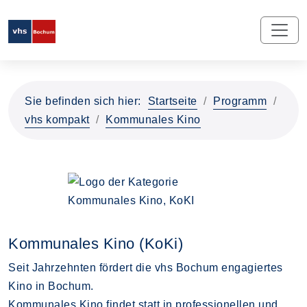
Sie befinden sich hier:
Startseite
Programm
vhs kompakt
Kommunales Kino
Kommunales Kino (KoKi)
Seit Jahrzehnten fördert die vhs Bochum engagiertes
Kino in Bochum.
Kommunales Kino findet statt in professionellen und