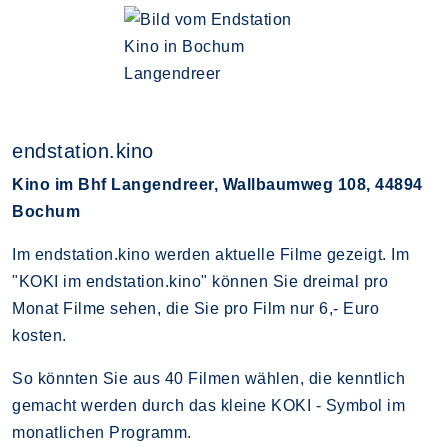
endstation.kino
Kino im Bhf Langendreer, Wallbaumweg 108, 44894
Bochum
Im endstation.kino werden aktuelle Filme gezeigt. Im
"KOKI im endstation.kino" können Sie dreimal pro
Monat Filme sehen, die Sie pro Film nur 6,- Euro
kosten.
So könnten Sie aus 40 Filmen wählen, die kenntlich
gemacht werden durch das kleine KOKI - Symbol im
monatlichen Programm.