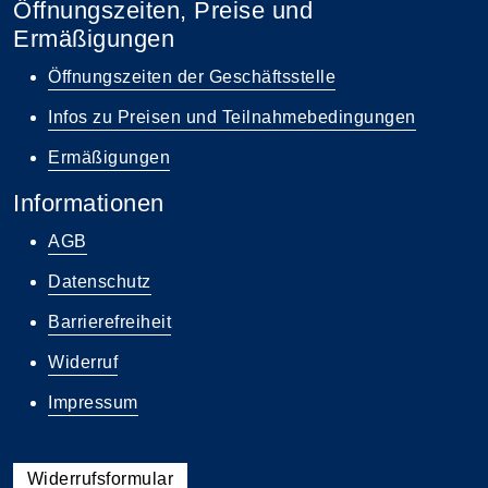
Öffnungszeiten, Preise und
Ermäßigungen
Öffnungszeiten der Geschäftsstelle
Infos zu Preisen und Teilnahmebedingungen
Ermäßigungen
Informationen
AGB
Datenschutz
Barrierefreiheit
Widerruf
Impressum
Widerrufsformular