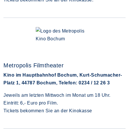
Metropolis Filmtheater
Kino im Hauptbahnhof Bochum, Kurt-Schumacher-
Platz 1, 44787 Bochum, Telefon: 0234 / 12 26 3
Jeweils am letzten Mittwoch im Monat um 18 Uhr.
Eintritt: 6,- Euro pro Film.
Tickets bekommen Sie an der Kinokasse