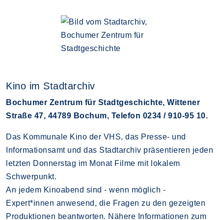
Kino im Stadtarchiv
Bochumer Zentrum für Stadtgeschichte, Wittener
Straße 47, 44789 Bochum, Telefon 0234 / 910-95 10.
Das Kommunale Kino der VHS, das Presse- und
Informationsamt und das Stadtarchiv präsentieren jeden
letzten Donnerstag im Monat Filme mit lokalem
Schwerpunkt.
An jedem Kinoabend sind - wenn möglich -
Expert*innen anwesend, die Fragen zu den gezeigten
Produktionen beantworten. Nähere Informationen zum