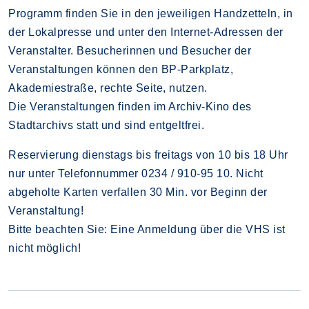
Programm finden Sie in den jeweiligen Handzetteln, in
der Lokalpresse und unter den Internet-Adressen der
Veranstalter. Besucherinnen und Besucher der
Veranstaltungen können den BP-Parkplatz,
Akademiestraße, rechte Seite, nutzen.
Die Veranstaltungen finden im Archiv-Kino des
Stadtarchivs statt und sind entgeltfrei.
Reservierung dienstags bis freitags von 10 bis 18 Uhr
nur unter Telefonnummer 0234 / 910-95 10. Nicht
abgeholte Karten verfallen 30 Min. vor Beginn der
Veranstaltung!
Bitte beachten Sie: Eine Anmeldung über die VHS ist
nicht möglich!