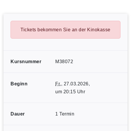
Tickets bekommen Sie an der Kinokasse
Kursnummer
M38072
Beginn
Fr.
, 27.03.2026,
um 20:15 Uhr
Dauer
1 Termin